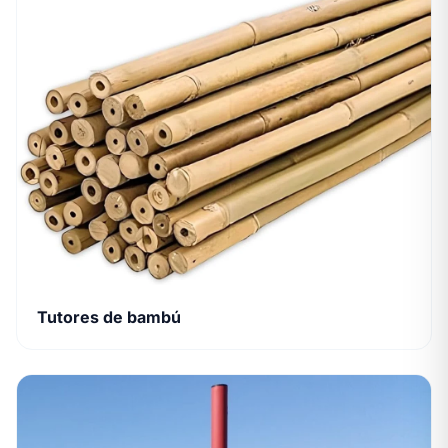
Tutores de bambú