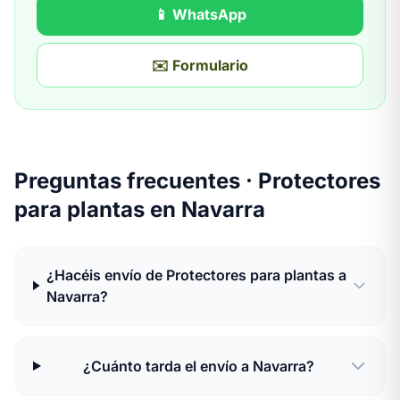
📱 WhatsApp
✉️ Formulario
Preguntas frecuentes · Protectores
para plantas en Navarra
¿Hacéis envío de Protectores para plantas a
Navarra?
¿Cuánto tarda el envío a Navarra?