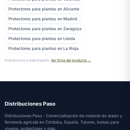
Protectores para plantas en Alicante
Protectores para plantas en Madrid
Protectores para plantas en Zaragoza
Protectores para plantas en Lleida
Protectores para plantas en La Rioja
Distribuimos a toda España.
Ver ficha del producto →
Distribuciones Paso
Distribuciones Paso - Comercialización de material de atado y
ferretería agrícola en Córdoba, España. Tutores, bolsas para
viveros, protectores y más.