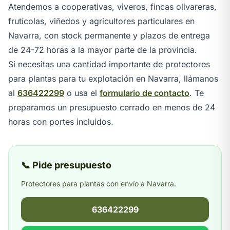
Atendemos a cooperativas, viveros, fincas olivareras,
frutícolas, viñedos y agricultores particulares en
Navarra, con stock permanente y plazos de entrega
de 24-72 horas a la mayor parte de la provincia.
Si necesitas una cantidad importante de protectores
para plantas para tu explotación en Navarra, llámanos
al
636422299
o usa el
formulario de contacto
. Te
preparamos un presupuesto cerrado en menos de 24
horas con portes incluidos.
📞 Pide presupuesto
Protectores para plantas con envío a Navarra.
636422299