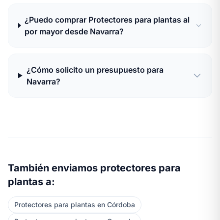
¿Puedo comprar Protectores para plantas al
por mayor desde Navarra?
¿Cómo solicito un presupuesto para
Navarra?
También enviamos protectores para
plantas a:
Protectores para plantas en Córdoba