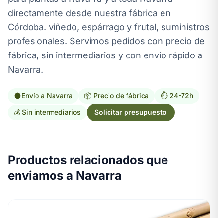
directamente desde nuestra fábrica en
Córdoba. viñedo, espárrago y frutal, suministros
profesionales. Servimos pedidos con precio de
fábrica, sin intermediarios y con envío rápido a
Navarra.
Envío a Navarra
📦 Precio de fábrica
⏱️ 24-72h
💰 Sin intermediarios
Solicitar presupuesto
Productos relacionados que
enviamos a Navarra