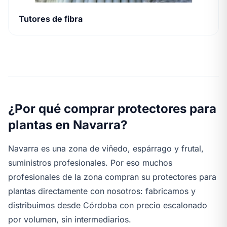
Tutores de fibra
¿Por qué comprar protectores para
plantas en Navarra?
Navarra es una zona de viñedo, espárrago y frutal,
suministros profesionales. Por eso muchos
profesionales de la zona compran su protectores para
plantas directamente con nosotros: fabricamos y
distribuimos desde Córdoba con precio escalonado
por volumen, sin intermediarios.