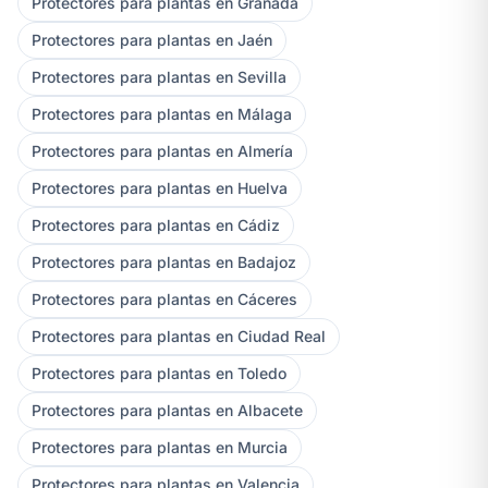
Protectores para plantas en Granada
Protectores para plantas en Jaén
Protectores para plantas en Sevilla
Protectores para plantas en Málaga
Protectores para plantas en Almería
Protectores para plantas en Huelva
Protectores para plantas en Cádiz
Protectores para plantas en Badajoz
Protectores para plantas en Cáceres
Protectores para plantas en Ciudad Real
Protectores para plantas en Toledo
Protectores para plantas en Albacete
Protectores para plantas en Murcia
Protectores para plantas en Valencia