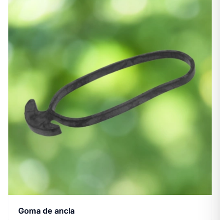
Goma de ancla