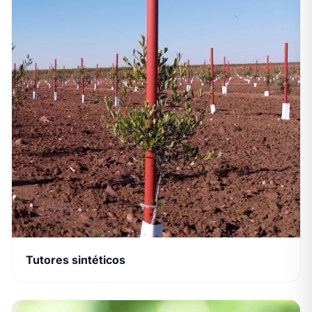
Tutores sintéticos