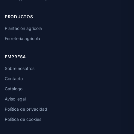
PRODUCTOS
Plantación agrícola
Ferretería agrícola
EMPRESA
Sobre nosotros
Contacto
Catálogo
Aviso legal
Política de privacidad
Política de cookies