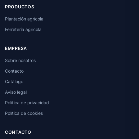
PRODUCTOS
Plantación agrícola
Ferretería agrícola
EMPRESA
Sobre nosotros
Contacto
Catálogo
Aviso legal
Política de privacidad
Política de cookies
CONTACTO