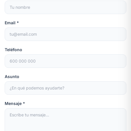
Email *
Teléfono
Asunto
Mensaje *