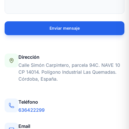
Enviar mensaje
Dirección
Calle Simón Carpintero, parcela 94C. NAVE 10
CP 14014. Polígono Industrial Las Quemadas.
Córdoba, España.
Teléfono
636422299
Email