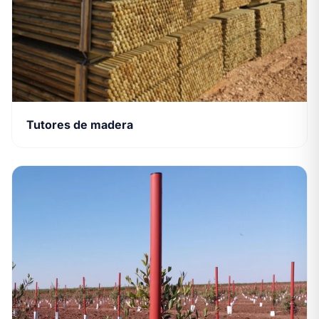
Tutores de madera