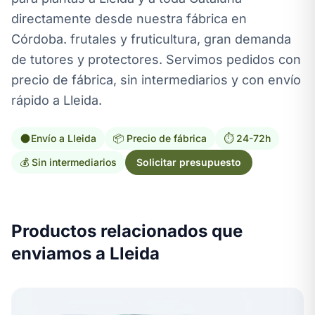
directamente desde nuestra fábrica en
Córdoba. frutales y fruticultura, gran demanda
de tutores y protectores. Servimos pedidos con
precio de fábrica, sin intermediarios y con envío
rápido a Lleida.
Envío a Lleida
📦 Precio de fábrica
⏱️ 24-72h
💰 Sin intermediarios
Solicitar presupuesto
Productos relacionados que
enviamos a Lleida