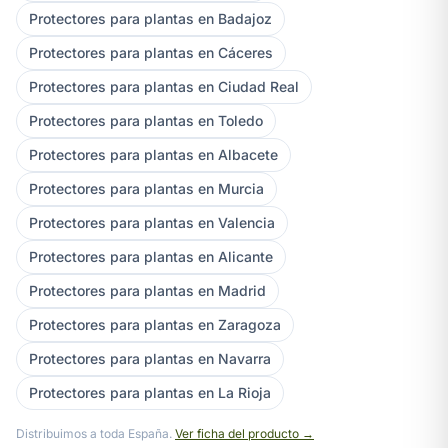
Protectores para plantas en Badajoz
Protectores para plantas en Cáceres
Protectores para plantas en Ciudad Real
Protectores para plantas en Toledo
Protectores para plantas en Albacete
Protectores para plantas en Murcia
Protectores para plantas en Valencia
Protectores para plantas en Alicante
Protectores para plantas en Madrid
Protectores para plantas en Zaragoza
Protectores para plantas en Navarra
Protectores para plantas en La Rioja
Distribuimos a toda España.
Ver ficha del producto →