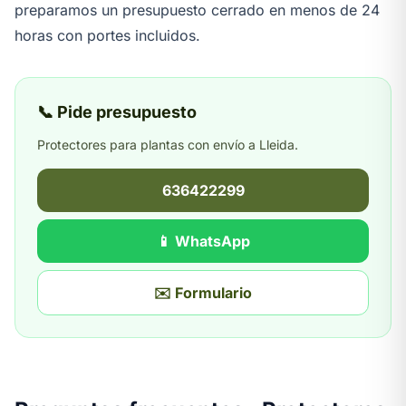
preparamos un presupuesto cerrado en menos de 24
horas con portes incluidos.
📞 Pide presupuesto
Protectores para plantas con envío a Lleida.
636422299
📱 WhatsApp
✉️ Formulario