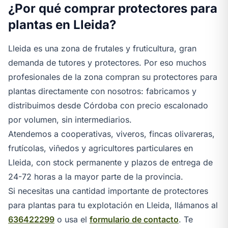
¿Por qué comprar protectores para
plantas en Lleida?
Lleida es una zona de frutales y fruticultura, gran
demanda de tutores y protectores. Por eso muchos
profesionales de la zona compran su protectores para
plantas directamente con nosotros: fabricamos y
distribuimos desde Córdoba con precio escalonado
por volumen, sin intermediarios.
Atendemos a cooperativas, viveros, fincas olivareras,
frutícolas, viñedos y agricultores particulares en
Lleida, con stock permanente y plazos de entrega de
24-72 horas a la mayor parte de la provincia.
Si necesitas una cantidad importante de protectores
para plantas para tu explotación en Lleida, llámanos al
636422299
o usa el
formulario de contacto
. Te