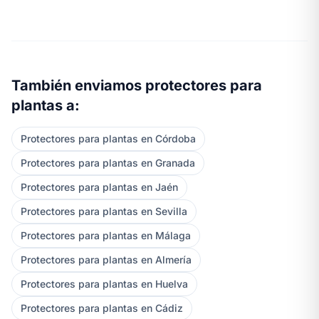
También enviamos protectores para
plantas a:
Protectores para plantas en Córdoba
Protectores para plantas en Granada
Protectores para plantas en Jaén
Protectores para plantas en Sevilla
Protectores para plantas en Málaga
Protectores para plantas en Almería
Protectores para plantas en Huelva
Protectores para plantas en Cádiz