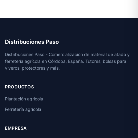
Distribuciones Paso
Distribuciones Paso - Comercialización de material de atado y
ferretería agrícola en Córdoba, España. Tutores, bolsas para
viveros, protectores y más.
PRODUCTOS
Plantación agrícola
Ferretería agrícola
EMPRESA