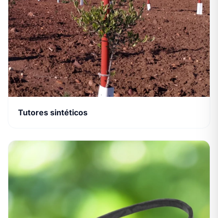
Tutores sintéticos