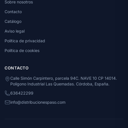
Sobre nosotros
Contacto
Catálogo
Aviso legal
Política de privacidad
Política de cookies
CONTACTO
Calle Simón Carpintero, parcela 94C. NAVE 10 CP 14014.
Polígono Industrial Las Quemadas. Córdoba, España.
636422299
info@distribucionespaso.com