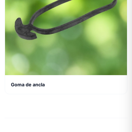
Goma de ancla