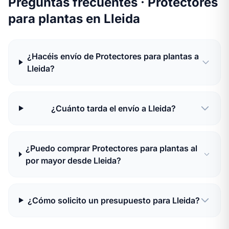
Preguntas frecuentes · Protectores
para plantas en Lleida
¿Hacéis envío de Protectores para plantas a
Lleida?
¿Cuánto tarda el envío a Lleida?
¿Puedo comprar Protectores para plantas al
por mayor desde Lleida?
¿Cómo solicito un presupuesto para Lleida?