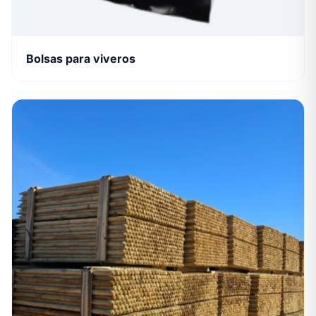
Bolsas para viveros