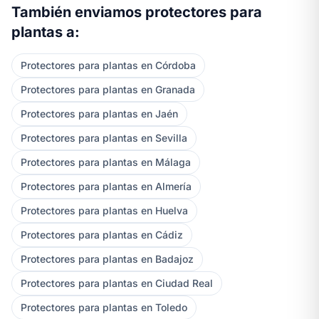
También enviamos protectores para
plantas a:
Protectores para plantas en Córdoba
Protectores para plantas en Granada
Protectores para plantas en Jaén
Protectores para plantas en Sevilla
Protectores para plantas en Málaga
Protectores para plantas en Almería
Protectores para plantas en Huelva
Protectores para plantas en Cádiz
Protectores para plantas en Badajoz
Protectores para plantas en Ciudad Real
Protectores para plantas en Toledo