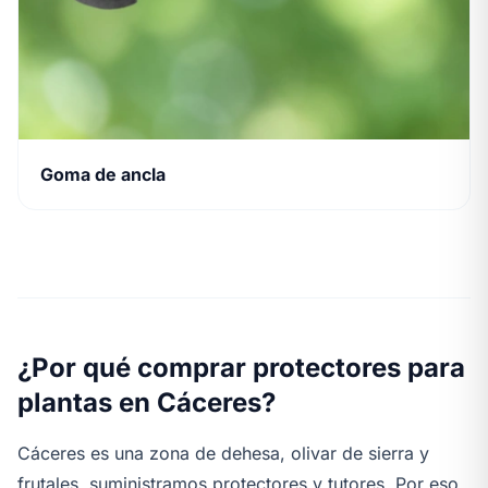
Goma de ancla
¿Por qué comprar protectores para
plantas en Cáceres?
Cáceres es una zona de dehesa, olivar de sierra y
frutales, suministramos protectores y tutores. Por eso