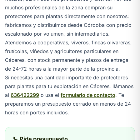
muchos profesionales de la zona compran su
protectores para plantas directamente con nosotros:
fabricamos y distribuimos desde Córdoba con precio
escalonado por volumen, sin intermediarios.
Atendemos a cooperativas, viveros, fincas olivareras,
frutícolas, viñedos y agricultores particulares en
Cáceres, con stock permanente y plazos de entrega
de 24-72 horas a la mayor parte de la provincia.
Si necesitas una cantidad importante de protectores
para plantas para tu explotación en Cáceres, llámanos
al
636422299
o usa el
formulario de contacto
. Te
preparamos un presupuesto cerrado en menos de 24
horas con portes incluidos.
📞 Pide presupuesto