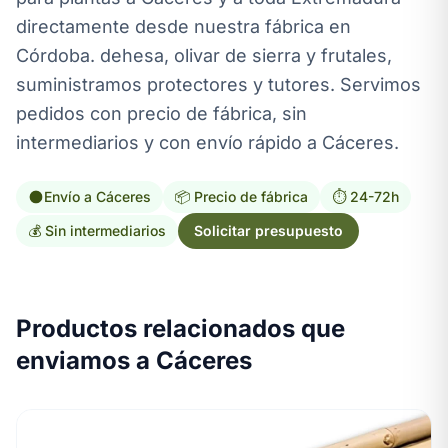
directamente desde nuestra fábrica en
Córdoba. dehesa, olivar de sierra y frutales,
suministramos protectores y tutores. Servimos
pedidos con precio de fábrica, sin
intermediarios y con envío rápido a Cáceres.
Envío a Cáceres
📦 Precio de fábrica
⏱️ 24-72h
💰 Sin intermediarios
Solicitar presupuesto
Productos relacionados que
enviamos a Cáceres