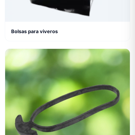
Bolsas para viveros