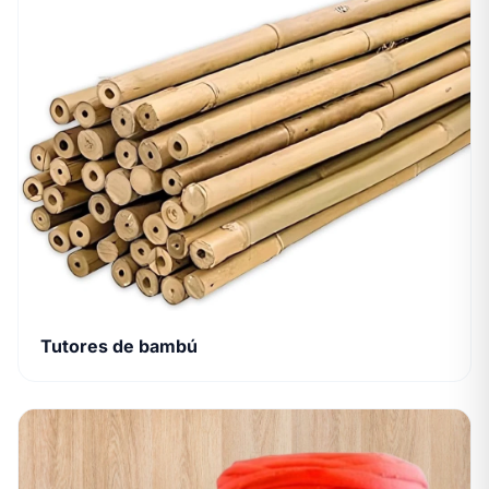
Tutores de bambú