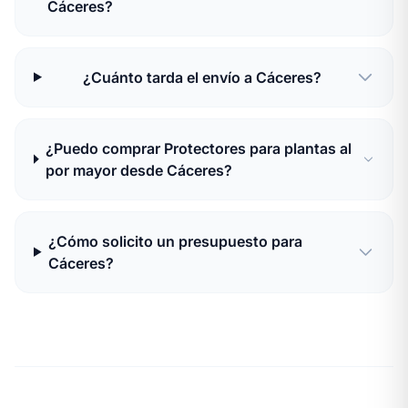
Cáceres?
¿Cuánto tarda el envío a Cáceres?
¿Puedo comprar Protectores para plantas al
por mayor desde Cáceres?
¿Cómo solicito un presupuesto para
Cáceres?