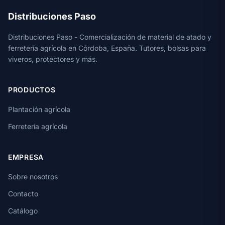
Distribuciones Paso
Distribuciones Paso - Comercialización de material de atado y
ferretería agrícola en Córdoba, España. Tutores, bolsas para
viveros, protectores y más.
PRODUCTOS
Plantación agrícola
Ferretería agrícola
EMPRESA
Sobre nosotros
Contacto
Catálogo