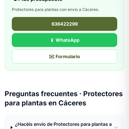
Protectores para plantas con envío a Cáceres.
636422299
📱 WhatsApp
✉️ Formulario
Preguntas frecuentes · Protectores
para plantas en Cáceres
¿Hacéis envío de Protectores para plantas a