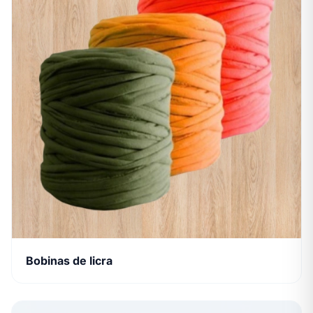
Bobinas de licra