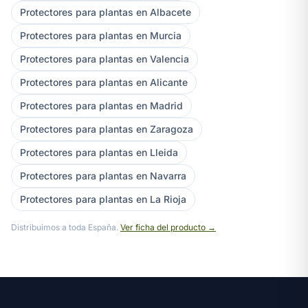
Protectores para plantas en Albacete
Protectores para plantas en Murcia
Protectores para plantas en Valencia
Protectores para plantas en Alicante
Protectores para plantas en Madrid
Protectores para plantas en Zaragoza
Protectores para plantas en Lleida
Protectores para plantas en Navarra
Protectores para plantas en La Rioja
Distribuimos a toda España.
Ver ficha del producto →