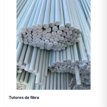
Tutores de fibra