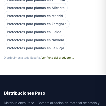
Protectores para plantas en Alicante
Protectores para plantas en Madrid
Protectores para plantas en Zaragoza
Protectores para plantas en Lleida
Protectores para plantas en Navarra
Protectores para plantas en La Rioja
Distribuimos a toda España.
Ver ficha del producto →
Distribuciones Paso
Distribuciones Paso - Comercialización de material de atado y