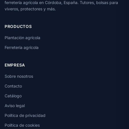
ferretería agrícola en Córdoba, España. Tutores, bolsas para
viveros, protectores y más.
PRODUCTOS
Plantación agrícola
Ferretería agrícola
EMPRESA
Sobre nosotros
Contacto
Catálogo
Aviso legal
Política de privacidad
Política de cookies