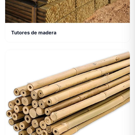
Tutores de madera