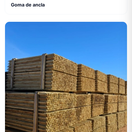
Goma de ancla