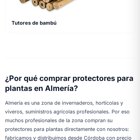
Tutores de bambú
¿Por qué comprar protectores para
plantas en Almería?
Almería es una zona de invernaderos, hortícolas y
viveros, suministros agrícolas profesionales. Por eso
muchos profesionales de la zona compran su
protectores para plantas directamente con nosotros:
fabricamos y distribuimos desde Córdoba con precio