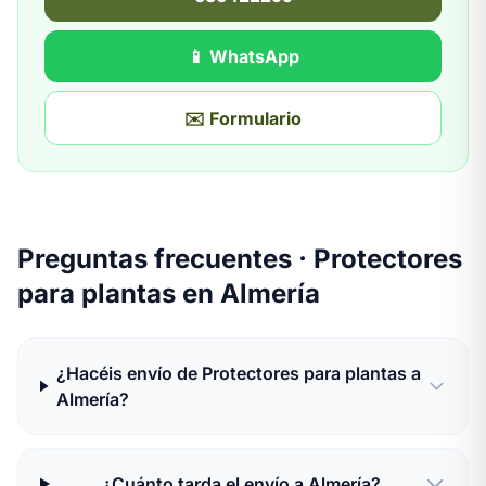
📱 WhatsApp
✉️ Formulario
Preguntas frecuentes · Protectores
para plantas en Almería
¿Hacéis envío de Protectores para plantas a
Almería?
¿Cuánto tarda el envío a Almería?