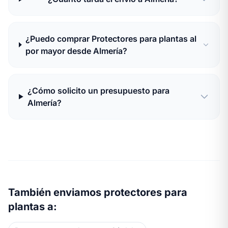
¿Puedo comprar Protectores para plantas al
por mayor desde Almería?
¿Cómo solicito un presupuesto para
Almería?
También enviamos protectores para
plantas a: