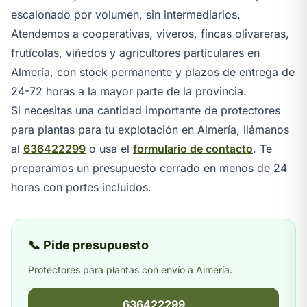
escalonado por volumen, sin intermediarios.
Atendemos a cooperativas, viveros, fincas olivareras,
frutícolas, viñedos y agricultores particulares en
Almería, con stock permanente y plazos de entrega de
24-72 horas a la mayor parte de la provincia.
Si necesitas una cantidad importante de protectores
para plantas para tu explotación en Almería, llámanos
al
636422299
o usa el
formulario de contacto
. Te
preparamos un presupuesto cerrado en menos de 24
horas con portes incluidos.
📞 Pide presupuesto
Protectores para plantas con envío a Almería.
636422299