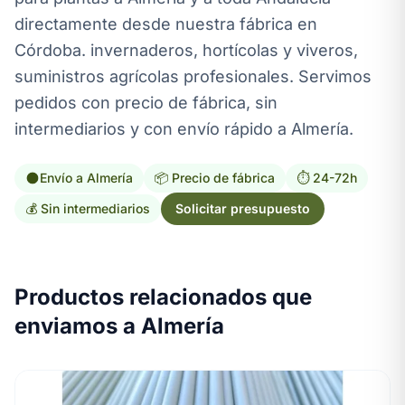
directamente desde nuestra fábrica en
Córdoba. invernaderos, hortícolas y viveros,
suministros agrícolas profesionales. Servimos
pedidos con precio de fábrica, sin
intermediarios y con envío rápido a Almería.
Envío a Almería
📦 Precio de fábrica
⏱️ 24-72h
💰 Sin intermediarios
Solicitar presupuesto
Productos relacionados que
enviamos a Almería