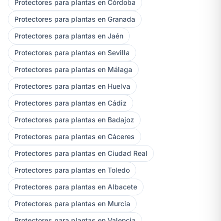
Protectores para plantas en Córdoba
Protectores para plantas en Granada
Protectores para plantas en Jaén
Protectores para plantas en Sevilla
Protectores para plantas en Málaga
Protectores para plantas en Huelva
Protectores para plantas en Cádiz
Protectores para plantas en Badajoz
Protectores para plantas en Cáceres
Protectores para plantas en Ciudad Real
Protectores para plantas en Toledo
Protectores para plantas en Albacete
Protectores para plantas en Murcia
Protectores para plantas en Valencia