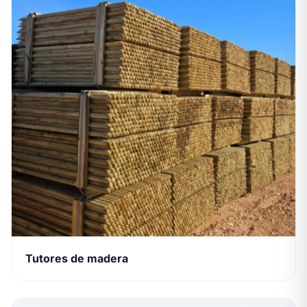
Tutores de madera