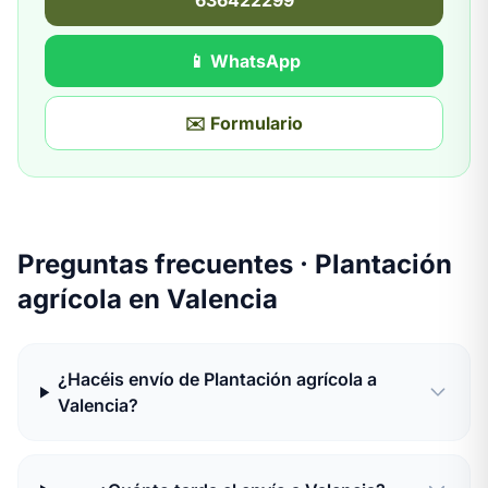
636422299
📱 WhatsApp
✉️ Formulario
Preguntas frecuentes · Plantación
agrícola en Valencia
¿Hacéis envío de Plantación agrícola a
Valencia?