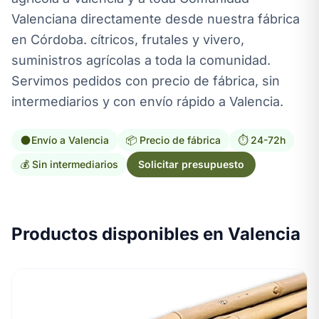
Valenciana directamente desde nuestra fábrica
en Córdoba. cítricos, frutales y vivero,
suministros agrícolas a toda la comunidad.
Servimos pedidos con precio de fábrica, sin
intermediarios y con envío rápido a Valencia.
Envío a Valencia
📦 Precio de fábrica
⏱️ 24-72h
💰 Sin intermediarios
Solicitar presupuesto
Productos disponibles en Valencia