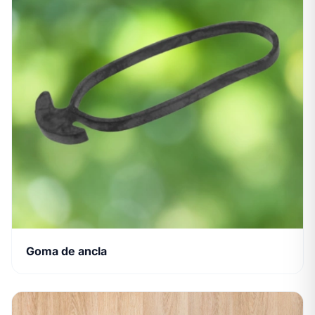
Goma de ancla