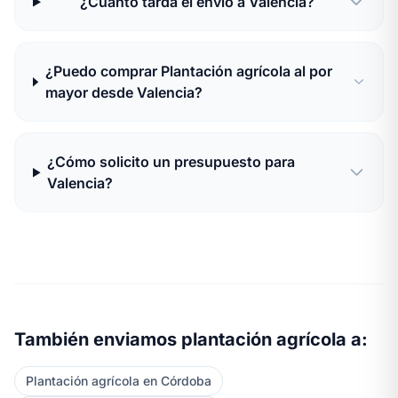
¿Cuánto tarda el envío a Valencia?
¿Puedo comprar Plantación agrícola al por
mayor desde Valencia?
¿Cómo solicito un presupuesto para
Valencia?
También enviamos plantación agrícola a:
Plantación agrícola en Córdoba