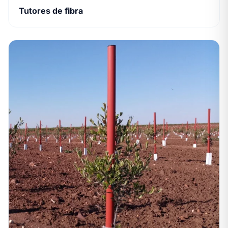
Tutores de fibra