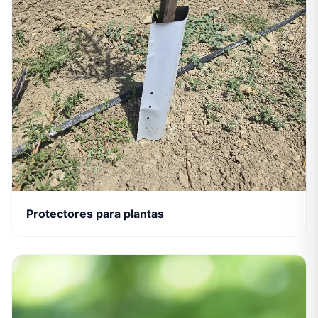
Protectores para plantas