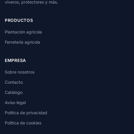
viveros, protectores y más.
PRODUCTOS
Plantación agrícola
Ferretería agrícola
EMPRESA
Sobre nosotros
Contacto
Catálogo
Aviso legal
Política de privacidad
Política de cookies