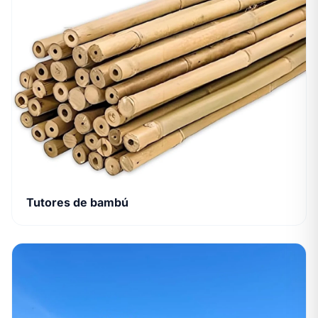
Tutores de bambú