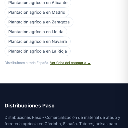
Plantación agrícola en Alicante
Plantación agrícola en Madrid
Plantación agrícola en Zaragoza
Plantación agrícola en Lleida
Plantación agrícola en Navarra
Plantación agrícola en La Rioja
Distribuimos a toda España.
Ver ficha del categoría →
Distribuciones Paso
Distribuciones Paso - Comercialización de material de atado y
ferretería agrícola en Córdoba, España. Tutores, bolsas para