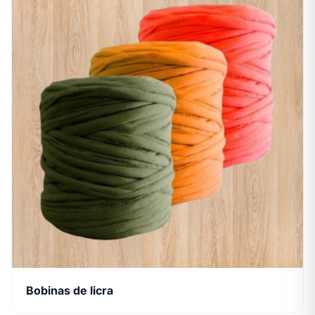
Bobinas de licra