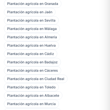
Plantación agrícola en Granada
Plantación agrícola en Jaén
Plantación agrícola en Sevilla
Plantación agrícola en Málaga
Plantación agrícola en Almería
Plantación agrícola en Huelva
Plantación agrícola en Cádiz
Plantación agrícola en Badajoz
Plantación agrícola en Cáceres
Plantación agrícola en Ciudad Real
Plantación agrícola en Toledo
Plantación agrícola en Albacete
Plantación agrícola en Murcia