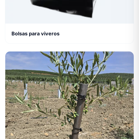
Bolsas para viveros