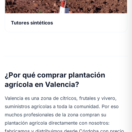
Tutores sintéticos
¿Por qué comprar plantación
agrícola en Valencia?
Valencia es una zona de cítricos, frutales y vivero,
suministros agrícolas a toda la comunidad. Por eso
muchos profesionales de la zona compran su
plantación agrícola directamente con nosotros:
fabricamos y distribuimos desde Córdoba con precio