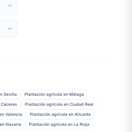
n Sevilla
Plantación agrícola en Málaga
n Cáceres
Plantación agrícola en Ciudad Real
 en Valencia
Plantación agrícola en Alicante
 en Navarra
Plantación agrícola en La Rioja