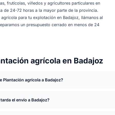
s, frutícolas, viñedos y agricultores particulares en
 de 24-72 horas a la mayor parte de la provincia.
 agrícola para tu explotación en Badajoz, llámanos al
preparamos un presupuesto cerrado en menos de 24
antación agrícola en Badajoz
e Plantación agrícola a Badajoz?
tarda el envío a Badajoz?