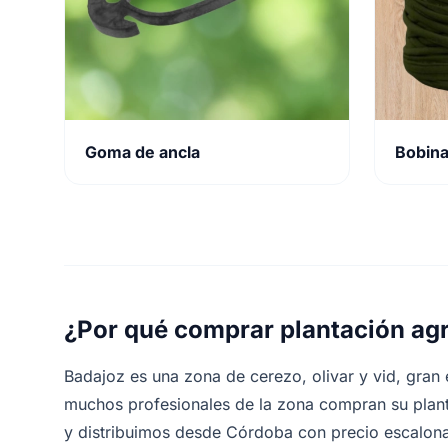
Goma de ancla
Bobina
¿Por qué comprar plantación agr
Badajoz es una zona de cerezo, olivar y vid, gran
muchos profesionales de la zona compran su plant
y distribuimos desde Córdoba con precio escalona