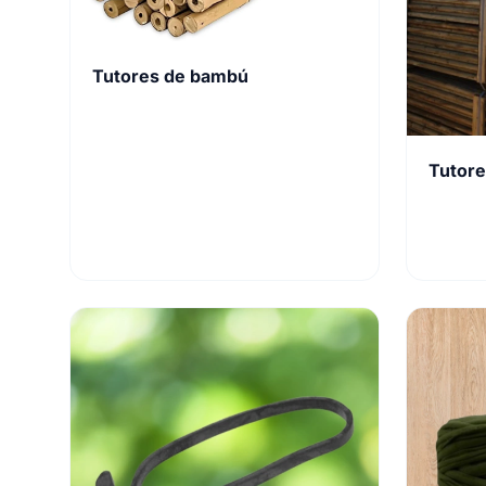
Tutores de bambú
Tutore