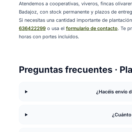
Atendemos a cooperativas, viveros, fincas olivarera
Badajoz, con stock permanente y plazos de entrega
Si necesitas una cantidad importante de plantación
636422299
o usa el
formulario de contacto
. Te 
horas con portes incluidos.
Preguntas frecuentes · Pl
¿Hacéis envío d
¿Cuánto 