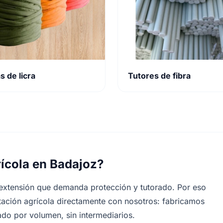
s de licra
Tutores de fibra
ícola en Badajoz?
 extensión que demanda protección y tutorado. Por eso
ación agrícola directamente con nosotros: fabricamos
do por volumen, sin intermediarios.