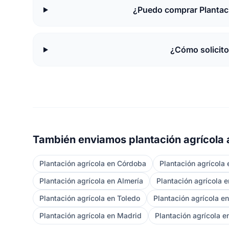
¿Puedo comprar Plantaci
¿Cómo solicit
También enviamos plantación agrícola 
Plantación agrícola en Córdoba
Plantación agrícola
Plantación agrícola en Almería
Plantación agrícola 
Plantación agrícola en Toledo
Plantación agrícola e
Plantación agrícola en Madrid
Plantación agrícola 