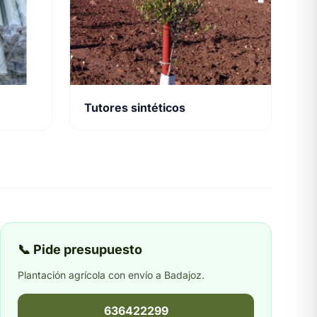
Tutores sintéticos
📞 Pide presupuesto
Plantación agrícola con envío a Badajoz.
636422299