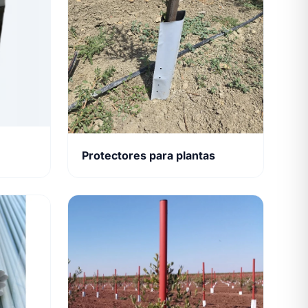
Protectores para plantas