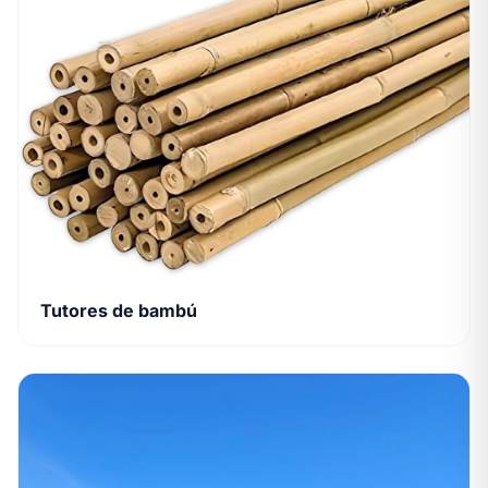
Tutores de bambú