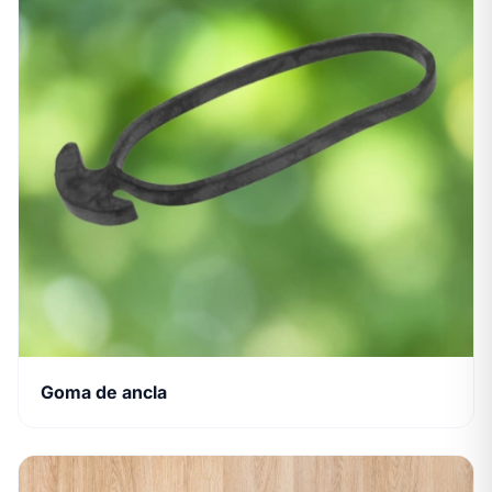
Goma de ancla