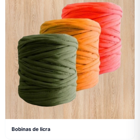
Bobinas de licra