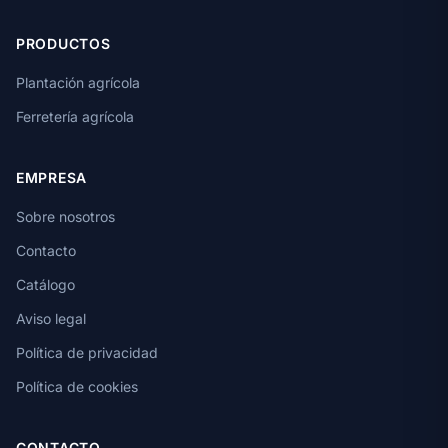
PRODUCTOS
Plantación agrícola
Ferretería agrícola
EMPRESA
Sobre nosotros
Contacto
Catálogo
Aviso legal
Política de privacidad
Política de cookies
CONTACTO