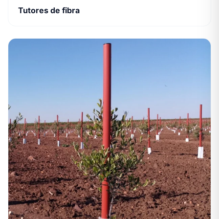
Tutores de fibra