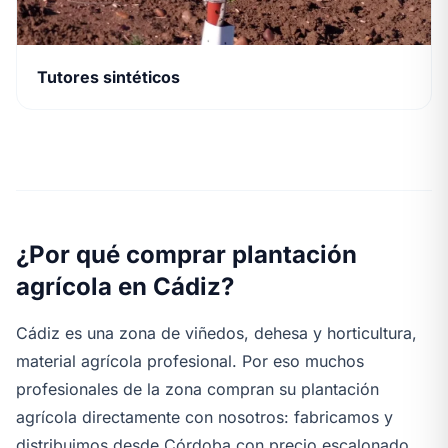
Tutores sintéticos
¿Por qué comprar plantación
agrícola en Cádiz?
Cádiz es una zona de viñedos, dehesa y horticultura,
material agrícola profesional. Por eso muchos
profesionales de la zona compran su plantación
agrícola directamente con nosotros: fabricamos y
distribuimos desde Córdoba con precio escalonado