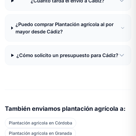
¿Cuánto tarda el envío a Cádiz?
¿Puedo comprar Plantación agrícola al por
mayor desde Cádiz?
¿Cómo solicito un presupuesto para Cádiz?
También enviamos plantación agrícola a:
Plantación agrícola en Córdoba
Plantación agrícola en Granada