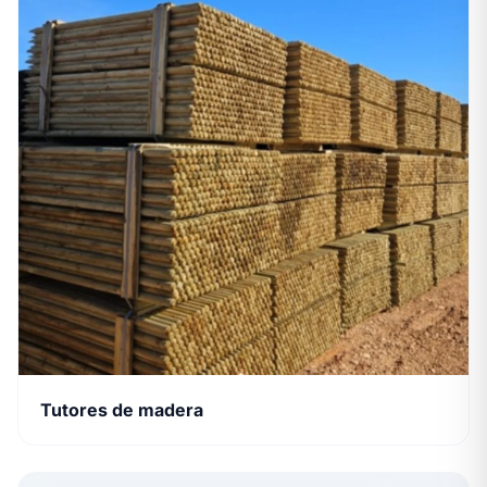
Tutores de madera