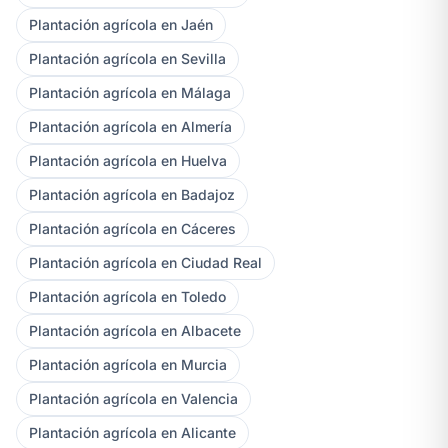
Plantación agrícola en Jaén
Plantación agrícola en Sevilla
Plantación agrícola en Málaga
Plantación agrícola en Almería
Plantación agrícola en Huelva
Plantación agrícola en Badajoz
Plantación agrícola en Cáceres
Plantación agrícola en Ciudad Real
Plantación agrícola en Toledo
Plantación agrícola en Albacete
Plantación agrícola en Murcia
Plantación agrícola en Valencia
Plantación agrícola en Alicante