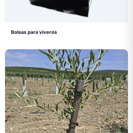
Bolsas para viveros