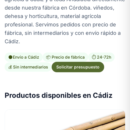
desde nuestra fábrica en Córdoba. viñedos,
dehesa y horticultura, material agrícola
profesional. Servimos pedidos con precio de
fábrica, sin intermediarios y con envío rápido a
Cádiz.
Envío a Cádiz
📦 Precio de fábrica
⏱️ 24-72h
💰 Sin intermediarios
Solicitar presupuesto
Productos disponibles en Cádiz