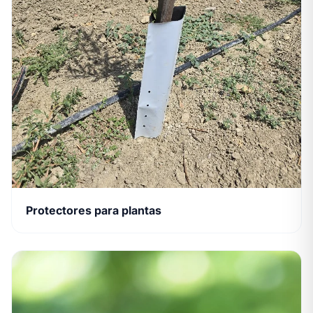
Protectores para plantas