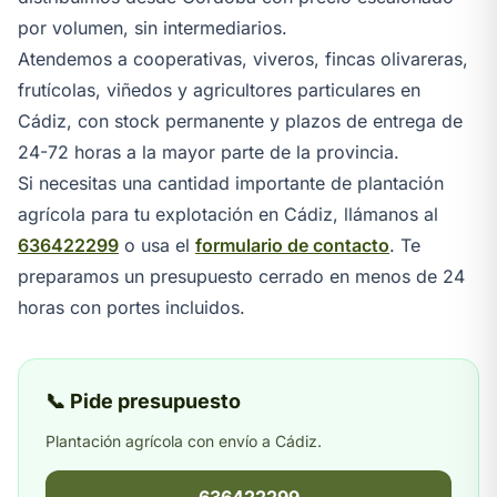
por volumen, sin intermediarios.
Atendemos a cooperativas, viveros, fincas olivareras,
frutícolas, viñedos y agricultores particulares en
Cádiz, con stock permanente y plazos de entrega de
24-72 horas a la mayor parte de la provincia.
Si necesitas una cantidad importante de plantación
agrícola para tu explotación en Cádiz, llámanos al
636422299
o usa el
formulario de contacto
. Te
preparamos un presupuesto cerrado en menos de 24
horas con portes incluidos.
📞 Pide presupuesto
Plantación agrícola con envío a Cádiz.