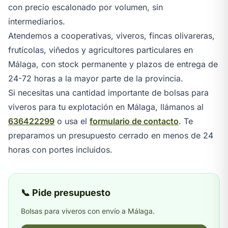
con precio escalonado por volumen, sin
intermediarios.
Atendemos a cooperativas, viveros, fincas olivareras,
frutícolas, viñedos y agricultores particulares en
Málaga, con stock permanente y plazos de entrega de
24-72 horas a la mayor parte de la provincia.
Si necesitas una cantidad importante de bolsas para
viveros para tu explotación en Málaga, llámanos al
636422299
o usa el
formulario de contacto
. Te
preparamos un presupuesto cerrado en menos de 24
horas con portes incluidos.
📞 Pide presupuesto
Bolsas para viveros con envío a Málaga.