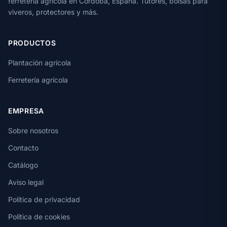
ferretería agrícola en Córdoba, España. Tutores, bolsas para
viveros, protectores y más.
PRODUCTOS
Plantación agrícola
Ferretería agrícola
EMPRESA
Sobre nosotros
Contacto
Catálogo
Aviso legal
Política de privacidad
Política de cookies