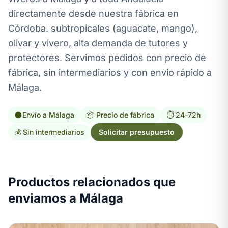
directamente desde nuestra fábrica en
Córdoba. subtropicales (aguacate, mango),
olivar y vivero, alta demanda de tutores y
protectores. Servimos pedidos con precio de
fábrica, sin intermediarios y con envío rápido a
Málaga.
Envío a Málaga
📦 Precio de fábrica
⏱️ 24-72h
💰 Sin intermediarios
Solicitar presupuesto
Productos relacionados que
enviamos a Málaga