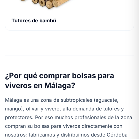
Tutores de bambú
¿Por qué comprar bolsas para
viveros en Málaga?
Málaga es una zona de subtropicales (aguacate,
mango), olivar y vivero, alta demanda de tutores y
protectores. Por eso muchos profesionales de la zona
compran su bolsas para viveros directamente con
nosotros: fabricamos y distribuimos desde Córdoba