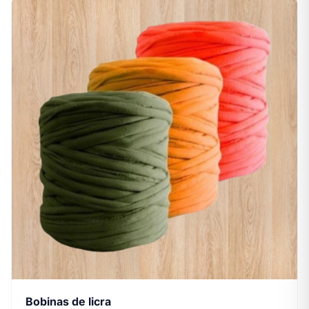
Bobinas de licra