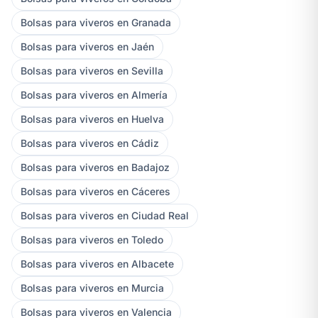
Bolsas para viveros en Granada
Bolsas para viveros en Jaén
Bolsas para viveros en Sevilla
Bolsas para viveros en Almería
Bolsas para viveros en Huelva
Bolsas para viveros en Cádiz
Bolsas para viveros en Badajoz
Bolsas para viveros en Cáceres
Bolsas para viveros en Ciudad Real
Bolsas para viveros en Toledo
Bolsas para viveros en Albacete
Bolsas para viveros en Murcia
Bolsas para viveros en Valencia