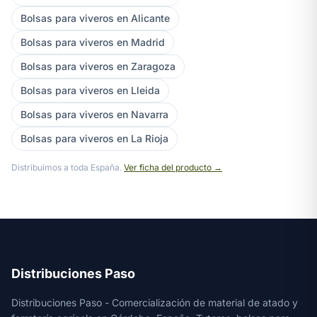
Bolsas para viveros en Alicante
Bolsas para viveros en Madrid
Bolsas para viveros en Zaragoza
Bolsas para viveros en Lleida
Bolsas para viveros en Navarra
Bolsas para viveros en La Rioja
Distribuimos a toda España.
Ver ficha del producto →
Distribuciones Paso
Distribuciones Paso - Comercialización de material de atado y