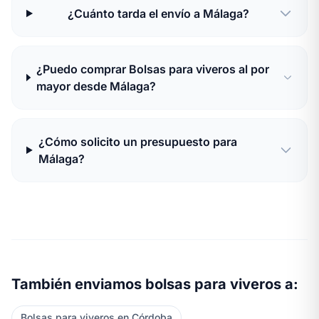
¿Cuánto tarda el envío a Málaga?
¿Puedo comprar Bolsas para viveros al por
mayor desde Málaga?
¿Cómo solicito un presupuesto para
Málaga?
También enviamos bolsas para viveros a:
Bolsas para viveros en Córdoba