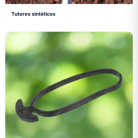
Tutores sintéticos