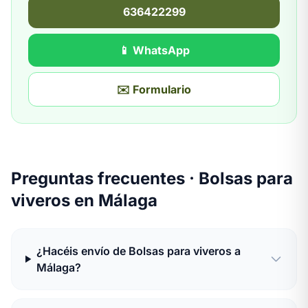
636422299
📱 WhatsApp
✉️ Formulario
Preguntas frecuentes · Bolsas para
viveros en Málaga
¿Hacéis envío de Bolsas para viveros a
Málaga?