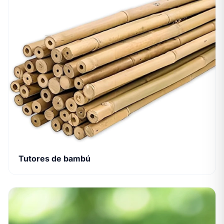
Tutores de bambú