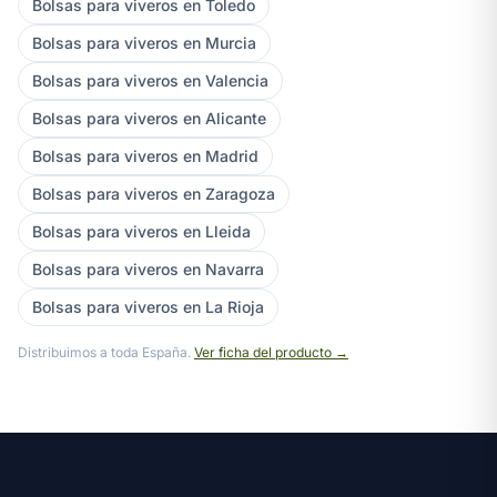
Bolsas para viveros en Toledo
Bolsas para viveros en Murcia
Bolsas para viveros en Valencia
Bolsas para viveros en Alicante
Bolsas para viveros en Madrid
Bolsas para viveros en Zaragoza
Bolsas para viveros en Lleida
Bolsas para viveros en Navarra
Bolsas para viveros en La Rioja
Distribuimos a toda España.
Ver ficha del producto →