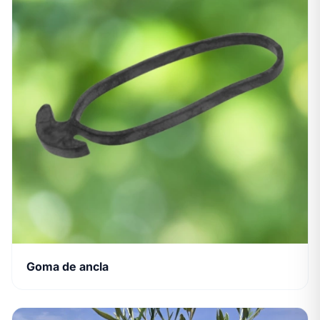
Goma de ancla