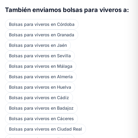
También enviamos bolsas para viveros a:
Bolsas para viveros en Córdoba
Bolsas para viveros en Granada
Bolsas para viveros en Jaén
Bolsas para viveros en Sevilla
Bolsas para viveros en Málaga
Bolsas para viveros en Almería
Bolsas para viveros en Huelva
Bolsas para viveros en Cádiz
Bolsas para viveros en Badajoz
Bolsas para viveros en Cáceres
Bolsas para viveros en Ciudad Real