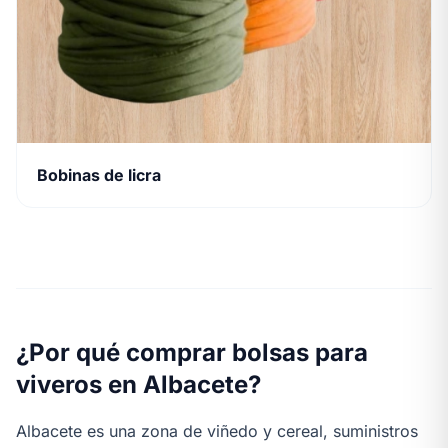
Bobinas de licra
¿Por qué comprar bolsas para
viveros en Albacete?
Albacete es una zona de viñedo y cereal, suministros