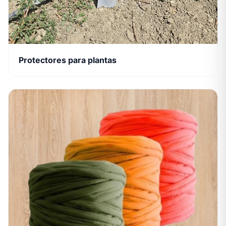
Protectores para plantas