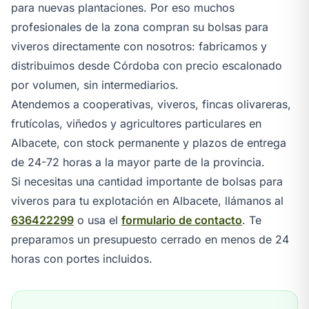
para nuevas plantaciones. Por eso muchos
profesionales de la zona compran su bolsas para
viveros directamente con nosotros: fabricamos y
distribuimos desde Córdoba con precio escalonado
por volumen, sin intermediarios.
Atendemos a cooperativas, viveros, fincas olivareras,
frutícolas, viñedos y agricultores particulares en
Albacete, con stock permanente y plazos de entrega
de 24-72 horas a la mayor parte de la provincia.
Si necesitas una cantidad importante de bolsas para
viveros para tu explotación en Albacete, llámanos al
636422299
o usa el
formulario de contacto
. Te
preparamos un presupuesto cerrado en menos de 24
horas con portes incluidos.