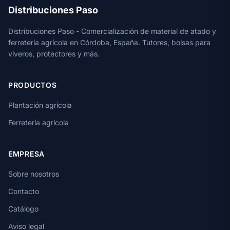
Distribuciones Paso
Distribuciones Paso - Comercialización de material de atado y
ferretería agrícola en Córdoba, España. Tutores, bolsas para
viveros, protectores y más.
PRODUCTOS
Plantación agrícola
Ferretería agrícola
EMPRESA
Sobre nosotros
Contacto
Catálogo
Aviso legal