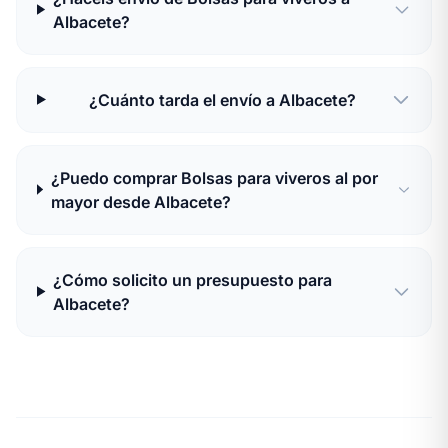
Albacete?
¿Cuánto tarda el envío a Albacete?
¿Puedo comprar Bolsas para viveros al por
mayor desde Albacete?
¿Cómo solicito un presupuesto para
Albacete?