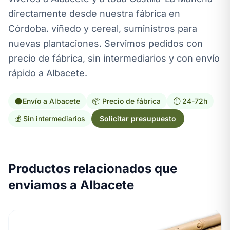
directamente desde nuestra fábrica en
Córdoba. viñedo y cereal, suministros para
nuevas plantaciones. Servimos pedidos con
precio de fábrica, sin intermediarios y con envío
rápido a Albacete.
Envío a Albacete
📦 Precio de fábrica
⏱️ 24-72h
💰 Sin intermediarios
Solicitar presupuesto
Productos relacionados que
enviamos a Albacete