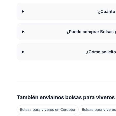
¿Cuánto 
¿Puedo comprar Bolsas p
¿Cómo solicito
También enviamos bolsas para viveros 
Bolsas para viveros en Córdoba
Bolsas para vivero