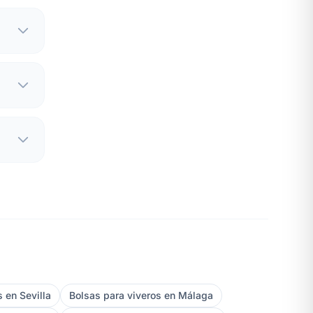
 en Sevilla
Bolsas para viveros en Málaga