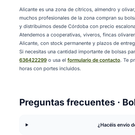
Alicante es una zona de cítricos, almendro y oliva
muchos profesionales de la zona compran su bolsa
y distribuimos desde Córdoba con precio escalona
Atendemos a cooperativas, viveros, fincas olivarera
Alicante, con stock permanente y plazos de entreg
Si necesitas una cantidad importante de bolsas par
636422299
o usa el
formulario de contacto
. Te 
horas con portes incluidos.
Preguntas frecuentes · Bol
¿Hacéis envío d