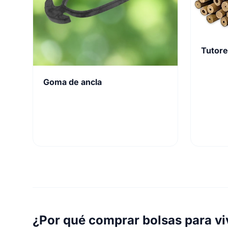
Tutor
Goma de ancla
¿Por qué comprar bolsas para vi