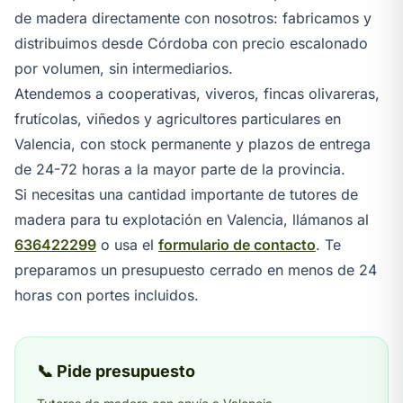
de madera directamente con nosotros: fabricamos y
distribuimos desde Córdoba con precio escalonado
por volumen, sin intermediarios.
Atendemos a cooperativas, viveros, fincas olivareras,
frutícolas, viñedos y agricultores particulares en
Valencia, con stock permanente y plazos de entrega
de 24-72 horas a la mayor parte de la provincia.
Si necesitas una cantidad importante de tutores de
madera para tu explotación en Valencia, llámanos al
636422299
o usa el
formulario de contacto
. Te
preparamos un presupuesto cerrado en menos de 24
horas con portes incluidos.
📞 Pide presupuesto