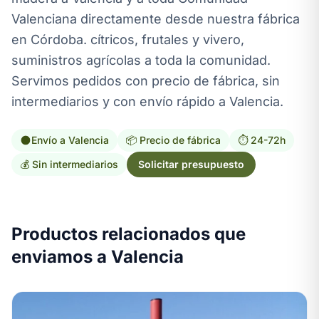
Valenciana directamente desde nuestra fábrica
en Córdoba. cítricos, frutales y vivero,
suministros agrícolas a toda la comunidad.
Servimos pedidos con precio de fábrica, sin
intermediarios y con envío rápido a Valencia.
Envío a Valencia
📦 Precio de fábrica
⏱️ 24-72h
💰 Sin intermediarios
Solicitar presupuesto
Productos relacionados que
enviamos a Valencia