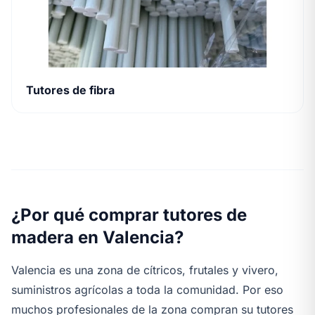
Tutores de fibra
¿Por qué comprar tutores de
madera en Valencia?
Valencia es una zona de cítricos, frutales y vivero,
suministros agrícolas a toda la comunidad. Por eso
muchos profesionales de la zona compran su tutores