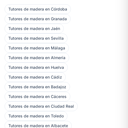
Tutores de madera en Córdoba
Tutores de madera en Granada
Tutores de madera en Jaén
Tutores de madera en Sevilla
Tutores de madera en Málaga
Tutores de madera en Almería
Tutores de madera en Huelva
Tutores de madera en Cádiz
Tutores de madera en Badajoz
Tutores de madera en Cáceres
Tutores de madera en Ciudad Real
Tutores de madera en Toledo
Tutores de madera en Albacete