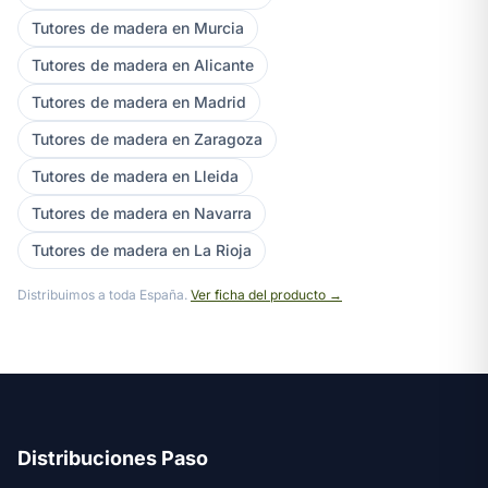
Tutores de madera en Murcia
Tutores de madera en Alicante
Tutores de madera en Madrid
Tutores de madera en Zaragoza
Tutores de madera en Lleida
Tutores de madera en Navarra
Tutores de madera en La Rioja
Distribuimos a toda España.
Ver ficha del producto →
Distribuciones Paso