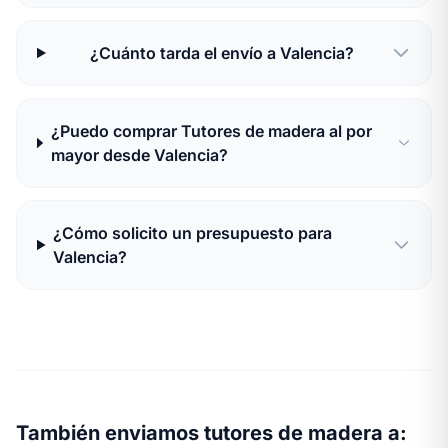
¿Cuánto tarda el envío a Valencia?
¿Puedo comprar Tutores de madera al por
mayor desde Valencia?
¿Cómo solicito un presupuesto para
Valencia?
También enviamos tutores de madera a: