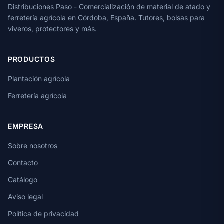
Distribuciones Paso - Comercialización de material de atado y
ferretería agrícola en Córdoba, España. Tutores, bolsas para
viveros, protectores y más.
PRODUCTOS
Plantación agrícola
Ferretería agrícola
EMPRESA
Sobre nosotros
Contacto
Catálogo
Aviso legal
Política de privacidad