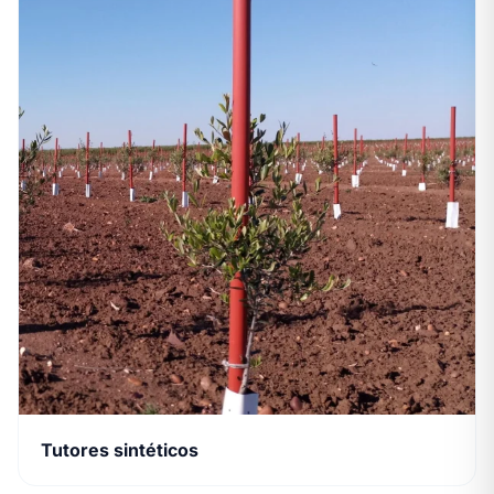
Tutores sintéticos