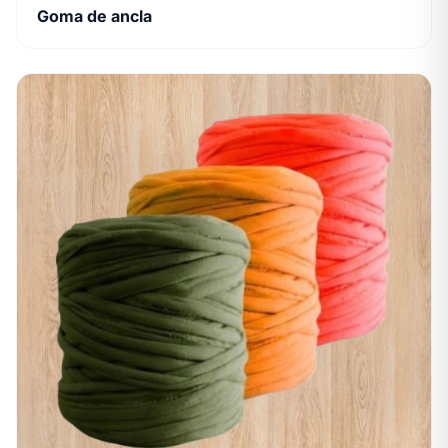
Goma de ancla