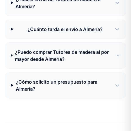
Almería?
¿Cuánto tarda el envío a Almería?
¿Puedo comprar Tutores de madera al por
mayor desde Almería?
¿Cómo solicito un presupuesto para
Almería?