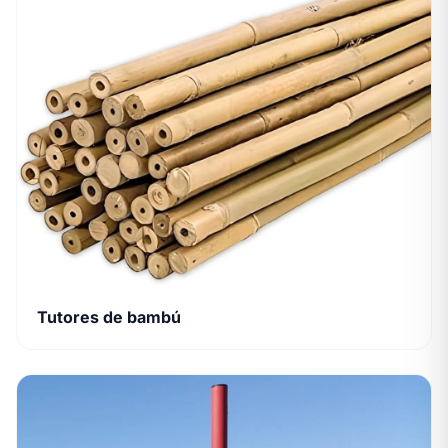
Tutores de bambú