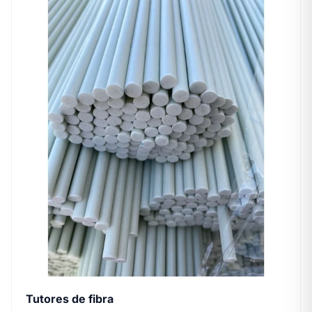
Tutores de fibra