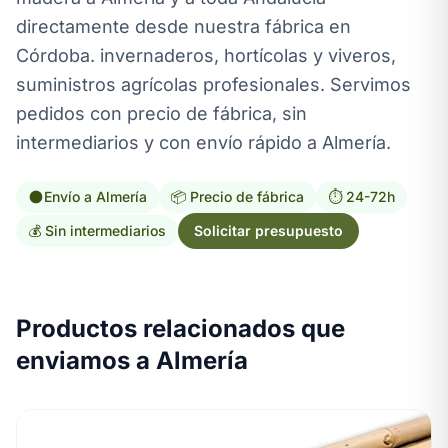
directamente desde nuestra fábrica en
Córdoba. invernaderos, hortícolas y viveros,
suministros agrícolas profesionales. Servimos
pedidos con precio de fábrica, sin
intermediarios y con envío rápido a Almería.
Envío a Almería
📦 Precio de fábrica
⏱️ 24-72h
💰 Sin intermediarios
Solicitar presupuesto
Productos relacionados que
enviamos a Almería