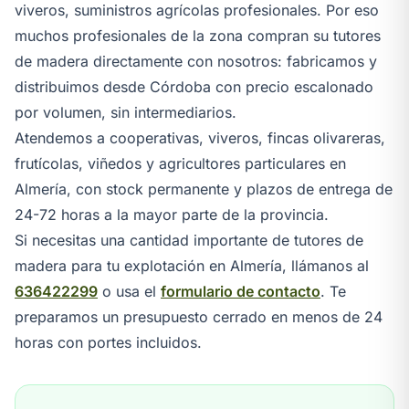
viveros, suministros agrícolas profesionales. Por eso
muchos profesionales de la zona compran su tutores
de madera directamente con nosotros: fabricamos y
distribuimos desde Córdoba con precio escalonado
por volumen, sin intermediarios.
Atendemos a cooperativas, viveros, fincas olivareras,
frutícolas, viñedos y agricultores particulares en
Almería, con stock permanente y plazos de entrega de
24-72 horas a la mayor parte de la provincia.
Si necesitas una cantidad importante de tutores de
madera para tu explotación en Almería, llámanos al
636422299
o usa el
formulario de contacto
. Te
preparamos un presupuesto cerrado en menos de 24
horas con portes incluidos.