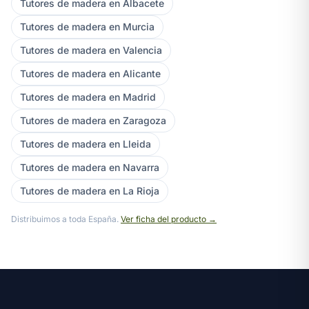
Tutores de madera en Albacete
Tutores de madera en Murcia
Tutores de madera en Valencia
Tutores de madera en Alicante
Tutores de madera en Madrid
Tutores de madera en Zaragoza
Tutores de madera en Lleida
Tutores de madera en Navarra
Tutores de madera en La Rioja
Distribuimos a toda España.
Ver ficha del producto →