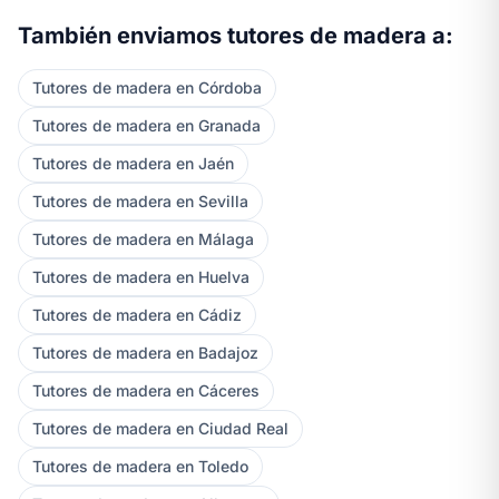
También enviamos tutores de madera a:
Tutores de madera en Córdoba
Tutores de madera en Granada
Tutores de madera en Jaén
Tutores de madera en Sevilla
Tutores de madera en Málaga
Tutores de madera en Huelva
Tutores de madera en Cádiz
Tutores de madera en Badajoz
Tutores de madera en Cáceres
Tutores de madera en Ciudad Real
Tutores de madera en Toledo