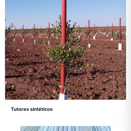
Tutores sintéticos