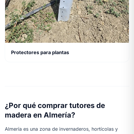
Protectores para plantas
¿Por qué comprar tutores de
madera en Almería?
Almería es una zona de invernaderos, hortícolas y