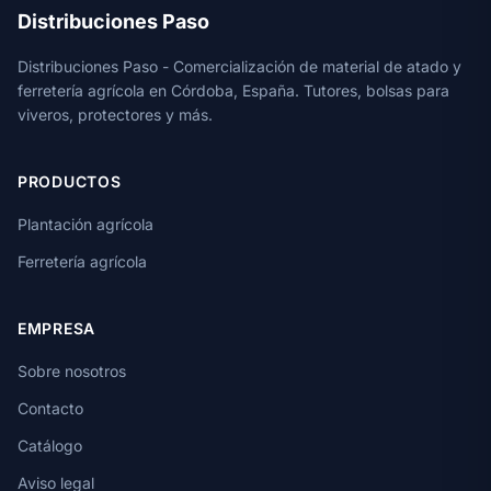
Distribuciones Paso
Distribuciones Paso - Comercialización de material de atado y
ferretería agrícola en Córdoba, España. Tutores, bolsas para
viveros, protectores y más.
PRODUCTOS
Plantación agrícola
Ferretería agrícola
EMPRESA
Sobre nosotros
Contacto
Catálogo
Aviso legal