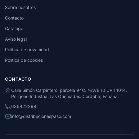
Sobre nosotros
Contacto
Catálogo
Aviso legal
Política de privacidad
Política de cookies
CONTACTO
Calle Simón Carpintero, parcela 94C. NAVE 10 CP 14014.
Polígono Industrial Las Quemadas. Córdoba, España.
636422299
info@distribucionespaso.com