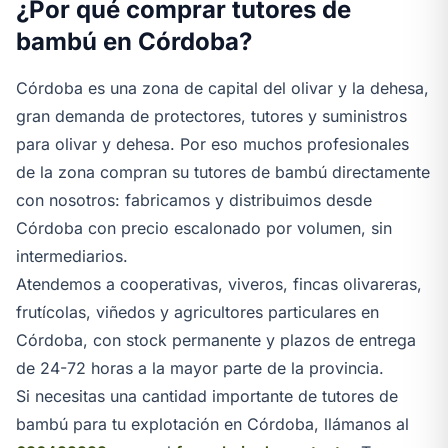
¿Por qué comprar tutores de
bambú en Córdoba?
Córdoba es una zona de capital del olivar y la dehesa,
gran demanda de protectores, tutores y suministros
para olivar y dehesa. Por eso muchos profesionales
de la zona compran su tutores de bambú directamente
con nosotros: fabricamos y distribuimos desde
Córdoba con precio escalonado por volumen, sin
intermediarios.
Atendemos a cooperativas, viveros, fincas olivareras,
frutícolas, viñedos y agricultores particulares en
Córdoba, con stock permanente y plazos de entrega
de 24-72 horas a la mayor parte de la provincia.
Si necesitas una cantidad importante de tutores de
bambú para tu explotación en Córdoba, llámanos al