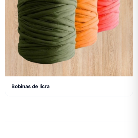
Bobinas de licra