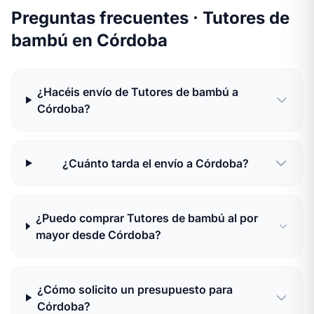
Preguntas frecuentes · Tutores de
bambú en Córdoba
¿Hacéis envío de Tutores de bambú a
Córdoba?
¿Cuánto tarda el envío a Córdoba?
¿Puedo comprar Tutores de bambú al por
mayor desde Córdoba?
¿Cómo solicito un presupuesto para
Córdoba?