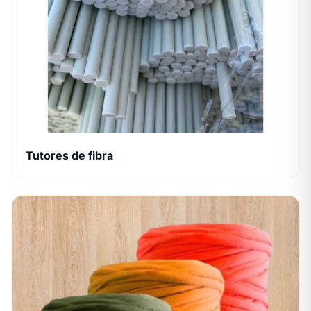
Tutores de fibra