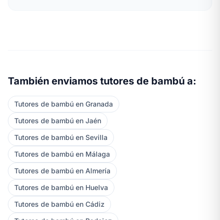
También enviamos tutores de bambú a:
Tutores de bambú en Granada
Tutores de bambú en Jaén
Tutores de bambú en Sevilla
Tutores de bambú en Málaga
Tutores de bambú en Almería
Tutores de bambú en Huelva
Tutores de bambú en Cádiz