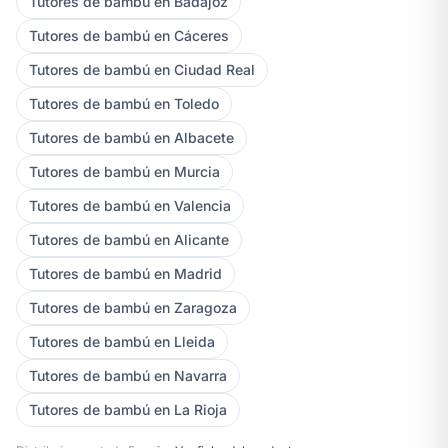
Tutores de bambú en Badajoz
Tutores de bambú en Cáceres
Tutores de bambú en Ciudad Real
Tutores de bambú en Toledo
Tutores de bambú en Albacete
Tutores de bambú en Murcia
Tutores de bambú en Valencia
Tutores de bambú en Alicante
Tutores de bambú en Madrid
Tutores de bambú en Zaragoza
Tutores de bambú en Lleida
Tutores de bambú en Navarra
Tutores de bambú en La Rioja