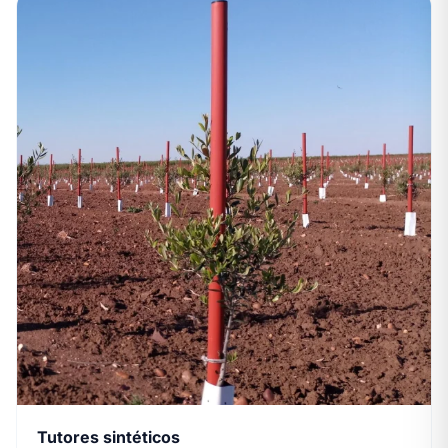
Tutores sintéticos