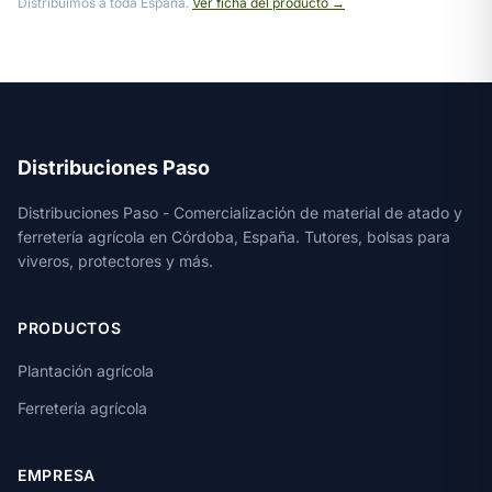
Distribuimos a toda España.
Ver ficha del producto →
Distribuciones Paso
Distribuciones Paso - Comercialización de material de atado y
ferretería agrícola en Córdoba, España. Tutores, bolsas para
viveros, protectores y más.
PRODUCTOS
Plantación agrícola
Ferretería agrícola
EMPRESA