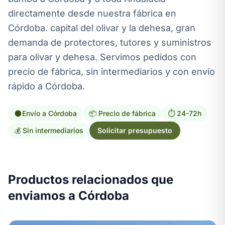
directamente desde nuestra fábrica en
Córdoba. capital del olivar y la dehesa, gran
demanda de protectores, tutores y suministros
para olivar y dehesa. Servimos pedidos con
precio de fábrica, sin intermediarios y con envío
rápido a Córdoba.
Envío a Córdoba
📦 Precio de fábrica
⏱️ 24-72h
💰 Sin intermediarios
Solicitar presupuesto
Productos relacionados que
enviamos a Córdoba