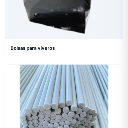
Bolsas para viveros