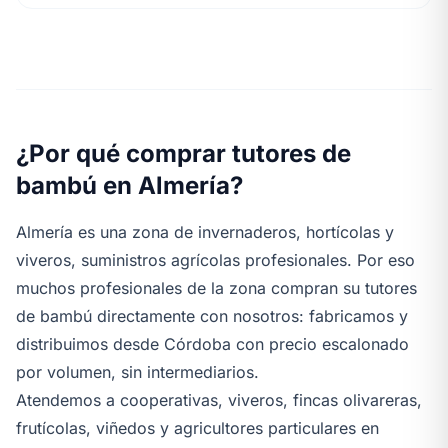
¿Por qué comprar tutores de
bambú en Almería?
Almería es una zona de invernaderos, hortícolas y
viveros, suministros agrícolas profesionales. Por eso
muchos profesionales de la zona compran su tutores
de bambú directamente con nosotros: fabricamos y
distribuimos desde Córdoba con precio escalonado
por volumen, sin intermediarios.
Atendemos a cooperativas, viveros, fincas olivareras,
frutícolas, viñedos y agricultores particulares en