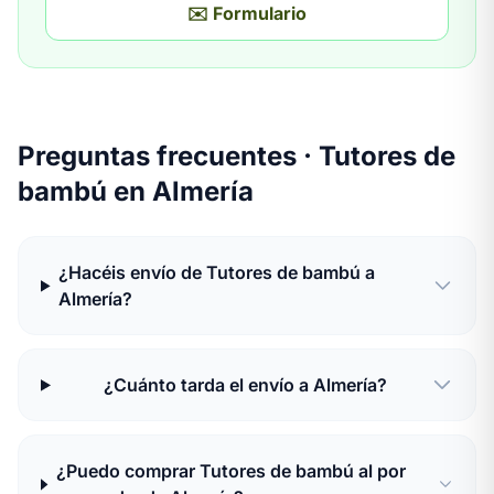
✉️ Formulario
Preguntas frecuentes · Tutores de
bambú en Almería
¿Hacéis envío de Tutores de bambú a
Almería?
¿Cuánto tarda el envío a Almería?
¿Puedo comprar Tutores de bambú al por