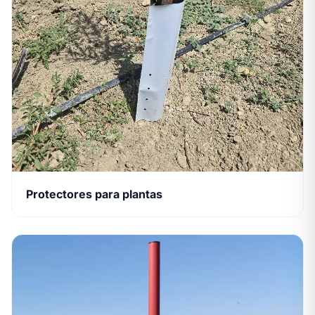
Protectores para plantas