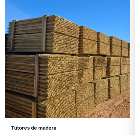
Tutores de madera