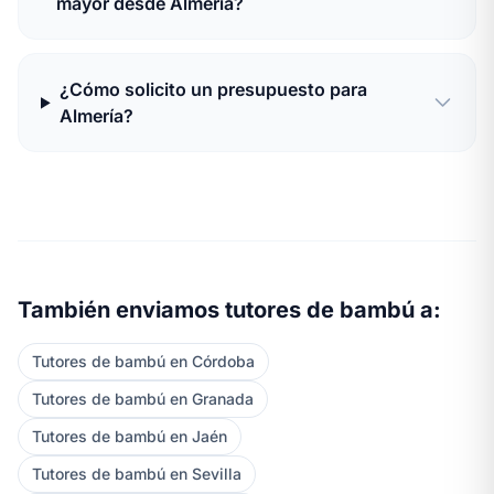
mayor desde Almería?
¿Cómo solicito un presupuesto para
Almería?
También enviamos tutores de bambú a:
Tutores de bambú en Córdoba
Tutores de bambú en Granada
Tutores de bambú en Jaén
Tutores de bambú en Sevilla