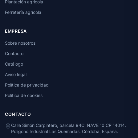
Plantación agrícola
Ferretería agrícola
EMPRESA
Sobre nosotros
Contacto
Catálogo
Aviso legal
Política de privacidad
Política de cookies
CONTACTO
Calle Simón Carpintero, parcela 94C. NAVE 10 CP 14014.
Polígono Industrial Las Quemadas. Córdoba, España.