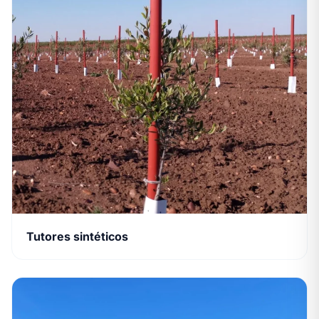
Tutores sintéticos