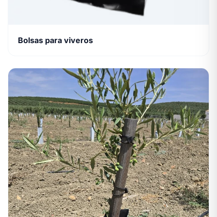
Bolsas para viveros