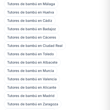
Tutores de bambú en Málaga
Tutores de bambú en Huelva
Tutores de bambú en Cádiz
Tutores de bambú en Badajoz
Tutores de bambú en Cáceres
Tutores de bambú en Ciudad Real
Tutores de bambú en Toledo
Tutores de bambú en Albacete
Tutores de bambú en Murcia
Tutores de bambú en Valencia
Tutores de bambú en Alicante
Tutores de bambú en Madrid
Tutores de bambú en Zaragoza