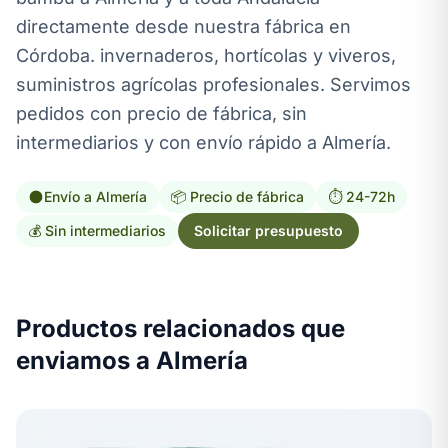
directamente desde nuestra fábrica en
Córdoba. invernaderos, hortícolas y viveros,
suministros agrícolas profesionales. Servimos
pedidos con precio de fábrica, sin
intermediarios y con envío rápido a Almería.
Envío a Almería
📦 Precio de fábrica
⏱️ 24-72h
💰 Sin intermediarios
Solicitar presupuesto
Productos relacionados que
enviamos a Almería