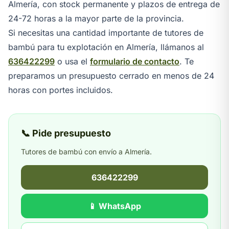
Almería, con stock permanente y plazos de entrega de
24-72 horas a la mayor parte de la provincia.
Si necesitas una cantidad importante de tutores de
bambú para tu explotación en Almería, llámanos al
636422299
o usa el
formulario de contacto
. Te
preparamos un presupuesto cerrado en menos de 24
horas con portes incluidos.
📞 Pide presupuesto
Tutores de bambú con envío a Almería.
636422299
📱 WhatsApp