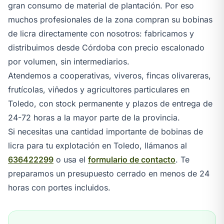
gran consumo de material de plantación. Por eso
muchos profesionales de la zona compran su bobinas
de licra directamente con nosotros: fabricamos y
distribuimos desde Córdoba con precio escalonado
por volumen, sin intermediarios.
Atendemos a cooperativas, viveros, fincas olivareras,
frutícolas, viñedos y agricultores particulares en
Toledo, con stock permanente y plazos de entrega de
24-72 horas a la mayor parte de la provincia.
Si necesitas una cantidad importante de bobinas de
licra para tu explotación en Toledo, llámanos al
636422299
o usa el
formulario de contacto
. Te
preparamos un presupuesto cerrado en menos de 24
horas con portes incluidos.