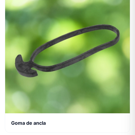
Goma de ancla