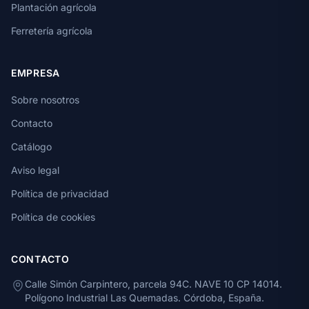
Plantación agrícola
Ferretería agrícola
EMPRESA
Sobre nosotros
Contacto
Catálogo
Aviso legal
Política de privacidad
Política de cookies
CONTACTO
Calle Simón Carpintero, parcela 94C. NAVE 10 CP 14014.
Polígono Industrial Las Quemadas. Córdoba, España.