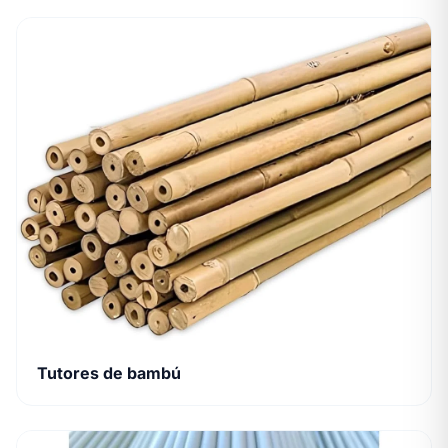
Tutores de bambú