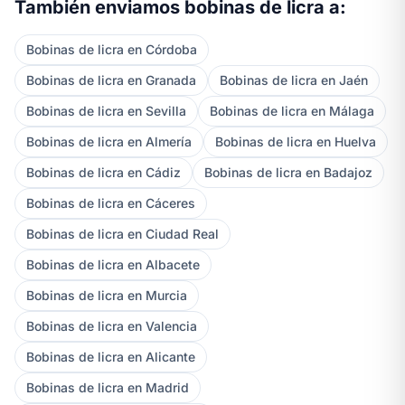
También enviamos bobinas de licra a:
Bobinas de licra en Córdoba
Bobinas de licra en Granada
Bobinas de licra en Jaén
Bobinas de licra en Sevilla
Bobinas de licra en Málaga
Bobinas de licra en Almería
Bobinas de licra en Huelva
Bobinas de licra en Cádiz
Bobinas de licra en Badajoz
Bobinas de licra en Cáceres
Bobinas de licra en Ciudad Real
Bobinas de licra en Albacete
Bobinas de licra en Murcia
Bobinas de licra en Valencia
Bobinas de licra en Alicante
Bobinas de licra en Madrid