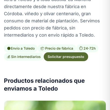
directamente desde nuestra fábrica en
Córdoba. viñedo y olivar centenario, gran
consumo de material de plantación. Servimos
pedidos con precio de fábrica, sin
intermediarios y con envío rápido a Toledo.
Envío a Toledo
📦 Precio de fábrica
⏱️ 24-72h
💰 Sin intermediarios
Solicitar presupuesto
Productos relacionados que
enviamos a Toledo