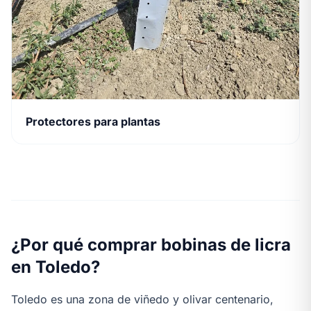
Protectores para plantas
¿Por qué comprar bobinas de licra
en Toledo?
Toledo es una zona de viñedo y olivar centenario,