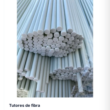
Tutores de fibra