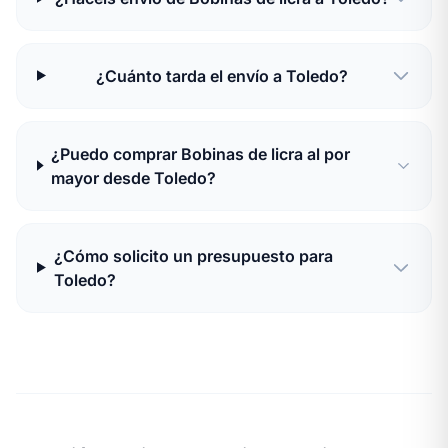
¿Cuánto tarda el envío a Toledo?
¿Puedo comprar Bobinas de licra al por
mayor desde Toledo?
¿Cómo solicito un presupuesto para
Toledo?