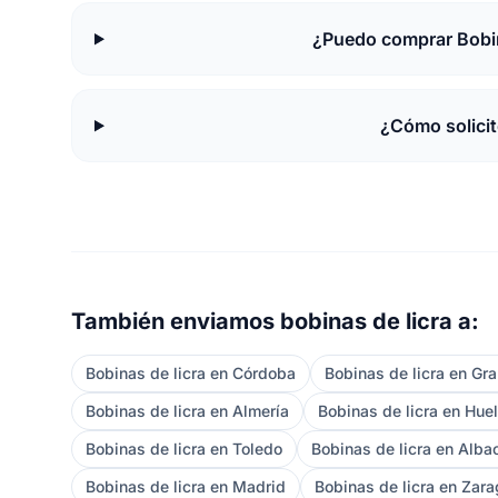
¿Puedo comprar Bobin
¿Cómo solici
También enviamos bobinas de licra a:
Bobinas de licra en Córdoba
Bobinas de licra en Gr
Bobinas de licra en Almería
Bobinas de licra en Hue
Bobinas de licra en Toledo
Bobinas de licra en Alba
Bobinas de licra en Madrid
Bobinas de licra en Zar