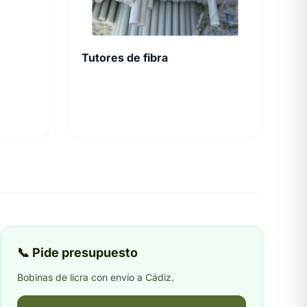
Tutores de fibra
📞 Pide presupuesto
Bobinas de licra con envío a Cádiz.