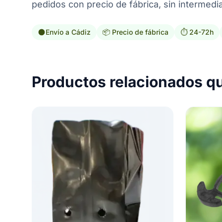
pedidos con precio de fábrica, sin intermedia
Envío a Cádiz
📦 Precio de fábrica
⏱️ 24-72h
Productos relacionados q