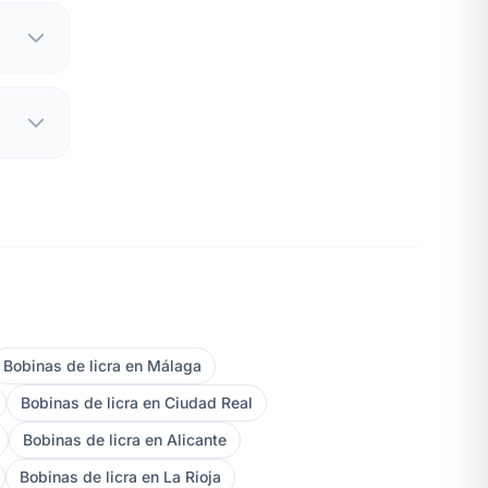
Bobinas de licra en Málaga
Bobinas de licra en Ciudad Real
Bobinas de licra en Alicante
Bobinas de licra en La Rioja