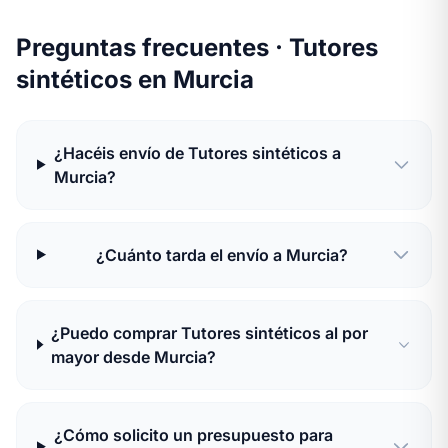
Preguntas frecuentes · Tutores
sintéticos en Murcia
¿Hacéis envío de Tutores sintéticos a
Murcia?
¿Cuánto tarda el envío a Murcia?
¿Puedo comprar Tutores sintéticos al por
mayor desde Murcia?
¿Cómo solicito un presupuesto para