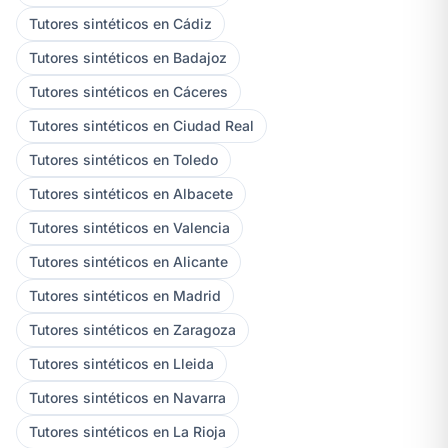
Tutores sintéticos en Cádiz
Tutores sintéticos en Badajoz
Tutores sintéticos en Cáceres
Tutores sintéticos en Ciudad Real
Tutores sintéticos en Toledo
Tutores sintéticos en Albacete
Tutores sintéticos en Valencia
Tutores sintéticos en Alicante
Tutores sintéticos en Madrid
Tutores sintéticos en Zaragoza
Tutores sintéticos en Lleida
Tutores sintéticos en Navarra
Tutores sintéticos en La Rioja