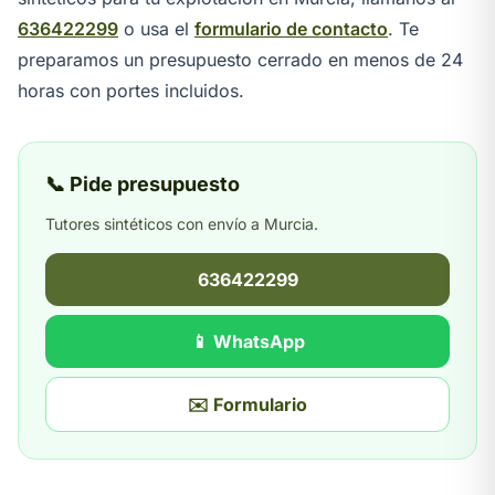
636422299
o usa el
formulario de contacto
. Te
preparamos un presupuesto cerrado en menos de 24
horas con portes incluidos.
📞 Pide presupuesto
Tutores sintéticos con envío a Murcia.
636422299
📱 WhatsApp
✉️ Formulario