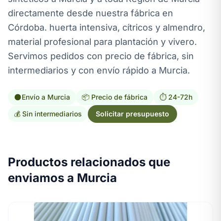
directamente desde nuestra fábrica en
Córdoba. huerta intensiva, cítricos y almendro,
material profesional para plantación y vivero.
Servimos pedidos con precio de fábrica, sin
intermediarios y con envío rápido a Murcia.
Envío a Murcia
📦 Precio de fábrica
⏱️ 24-72h
💰 Sin intermediarios
Solicitar presupuesto
Productos relacionados que
enviamos a Murcia