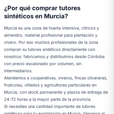
¿Por qué comprar tutores
sintéticos en Murcia?
Murcia es una zona de huerta intensiva, cítricos y
almendro, material profesional para plantación y
vivero. Por eso muchos profesionales de la zona
compran su tutores sintéticos directamente con
nosotros: fabricamos y distribuimos desde Córdoba
con precio escalonado por volumen, sin
intermediarios.
Atendemos a cooperativas, viveros, fincas olivareras,
frutícolas, viñedos y agricultores particulares en
Murcia, con stock permanente y plazos de entrega de
24-72 horas a la mayor parte de la provincia.
Si necesitas una cantidad importante de tutores
sintéticos para tu explotación en Murcia, llámanos al