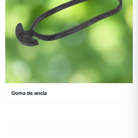
Goma de ancla