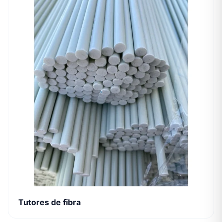
Tutores de fibra