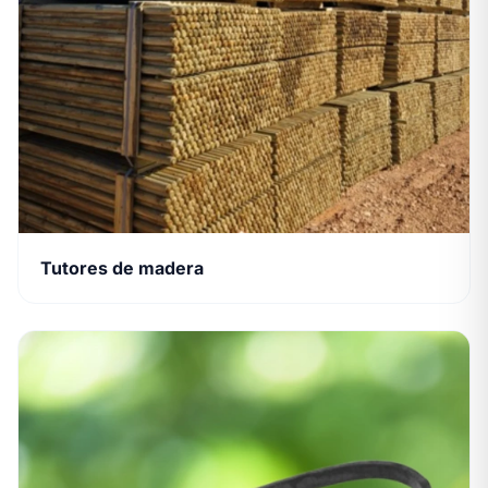
Tutores de madera