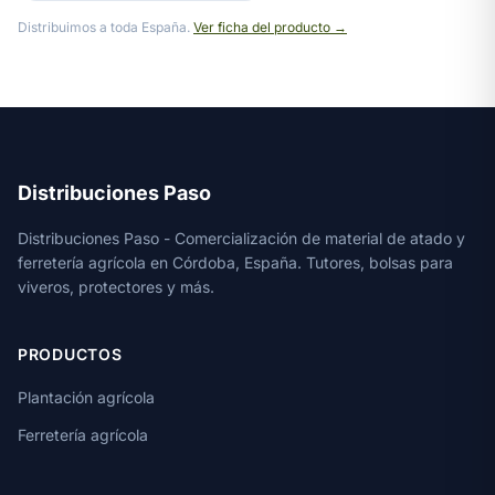
Distribuimos a toda España.
Ver ficha del producto →
Distribuciones Paso
Distribuciones Paso - Comercialización de material de atado y
ferretería agrícola en Córdoba, España. Tutores, bolsas para
viveros, protectores y más.
PRODUCTOS
Plantación agrícola
Ferretería agrícola