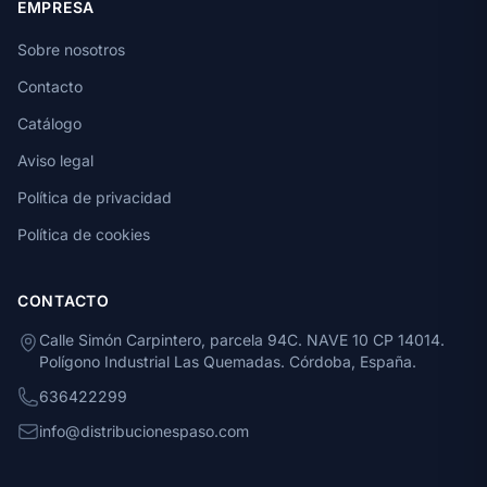
EMPRESA
Sobre nosotros
Contacto
Catálogo
Aviso legal
Política de privacidad
Política de cookies
CONTACTO
Calle Simón Carpintero, parcela 94C. NAVE 10 CP 14014.
Polígono Industrial Las Quemadas. Córdoba, España.
636422299
info@distribucionespaso.com