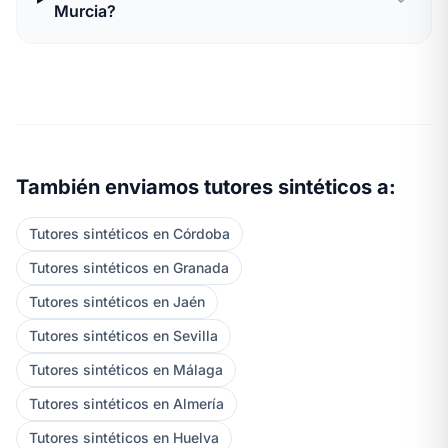
Murcia?
También enviamos tutores sintéticos a:
Tutores sintéticos en Córdoba
Tutores sintéticos en Granada
Tutores sintéticos en Jaén
Tutores sintéticos en Sevilla
Tutores sintéticos en Málaga
Tutores sintéticos en Almería
Tutores sintéticos en Huelva