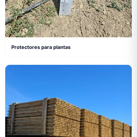
Protectores para plantas