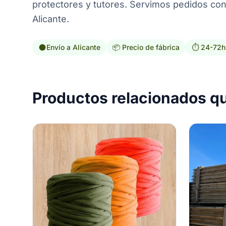
protectores y tutores. Servimos pedidos con 
Alicante.
Envío a Alicante
📦 Precio de fábrica
⏱️ 24-72h
Productos relacionados q