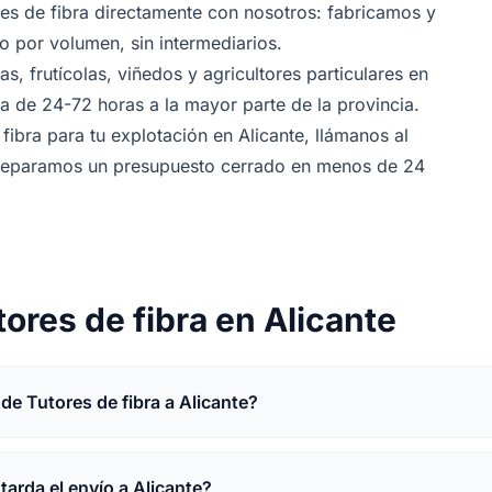
es de fibra directamente con nosotros: fabricamos y
 por volumen, sin intermediarios.
s, frutícolas, viñedos y agricultores particulares en
a de 24-72 horas a la mayor parte de la provincia.
fibra para tu explotación en Alicante, llámanos al
preparamos un presupuesto cerrado en menos de 24
ores de fibra en Alicante
de Tutores de fibra a Alicante?
tarda el envío a Alicante?