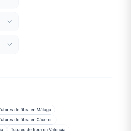
Tutores de fibra en Málaga
Tutores de fibra en Cáceres
ia
Tutores de fibra en Valencia