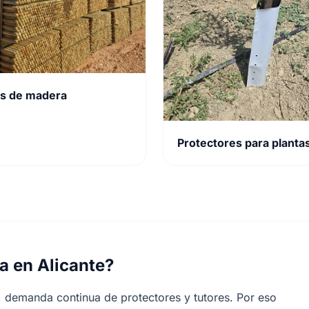
s de madera
Protectores para planta
a en Alicante?
r, demanda continua de protectores y tutores. Por eso