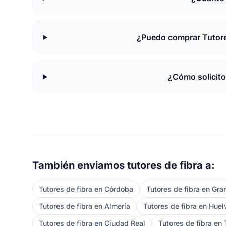
¿Puedo comprar Tutores
¿Cómo solicito
También enviamos tutores de fibra a:
Tutores de fibra en Córdoba
Tutores de fibra en Gr
Tutores de fibra en Almería
Tutores de fibra en Huel
Tutores de fibra en Ciudad Real
Tutores de fibra en