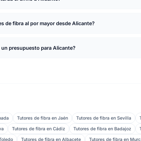
 de fibra al por mayor desde Alicante?
 un presupuesto para Alicante?
anada
Tutores de fibra en Jaén
Tutores de fibra en Sevilla
va
Tutores de fibra en Cádiz
Tutores de fibra en Badajoz
 Toledo
Tutores de fibra en Albacete
Tutores de fibra en Murc