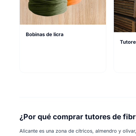
Bobinas de licra
Tutore
¿Por qué comprar tutores de fibr
Alicante es una zona de cítricos, almendro y oliva