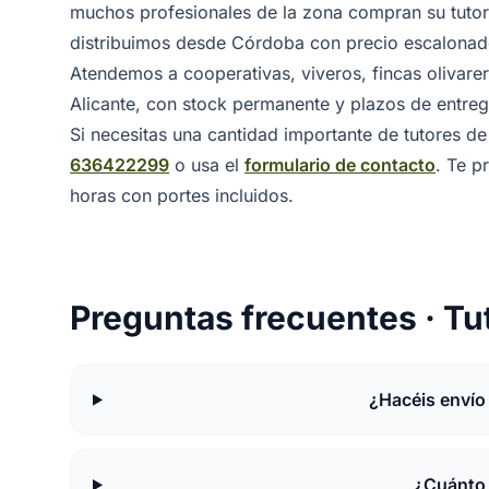
muchos profesionales de la zona compran su tutor
distribuimos desde Córdoba con precio escalonado
Atendemos a cooperativas, viveros, fincas olivarera
Alicante, con stock permanente y plazos de entreg
Si necesitas una cantidad importante de tutores de 
636422299
o usa el
formulario de contacto
. Te 
horas con portes incluidos.
Preguntas frecuentes · Tut
¿Hacéis envío 
¿Cuánto 