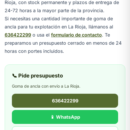
Rioja, con stock permanente y plazos de entrega de
24-72 horas a la mayor parte de la provincia.
Si necesitas una cantidad importante de goma de
ancla para tu explotación en La Rioja, llámanos al
636422299
o usa el
formulario de contacto
. Te
preparamos un presupuesto cerrado en menos de 24
horas con portes incluidos.
📞 Pide presupuesto
Goma de ancla con envío a La Rioja.
636422299
📱 WhatsApp