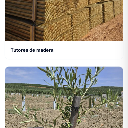
Tutores de madera