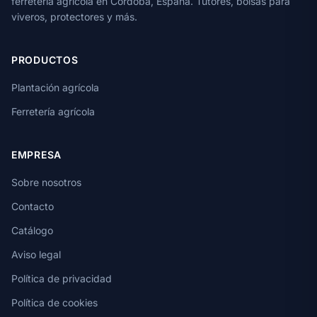
ferretería agrícola en Córdoba, España. Tutores, bolsas para
viveros, protectores y más.
PRODUCTOS
Plantación agrícola
Ferretería agrícola
EMPRESA
Sobre nosotros
Contacto
Catálogo
Aviso legal
Política de privacidad
Política de cookies