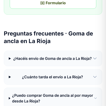
✉️ Formulario
Preguntas frecuentes · Goma de
ancla en La Rioja
¿Hacéis envío de Goma de ancla a La Rioja?
¿Cuánto tarda el envío a La Rioja?
¿Puedo comprar Goma de ancla al por mayor
desde La Rioja?