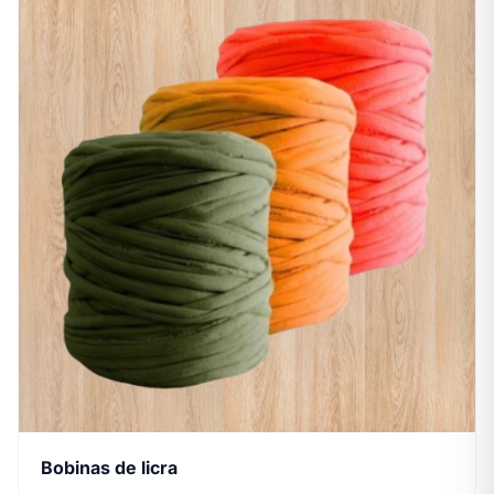
Bobinas de licra