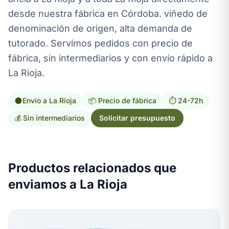
desde nuestra fábrica en Córdoba. viñedo de
denominación de origen, alta demanda de
tutorado. Servimos pedidos con precio de
fábrica, sin intermediarios y con envío rápido a
La Rioja.
Envío a La Rioja
📦 Precio de fábrica
⏱️ 24-72h
💰 Sin intermediarios
Solicitar presupuesto
Productos relacionados que
enviamos a La Rioja