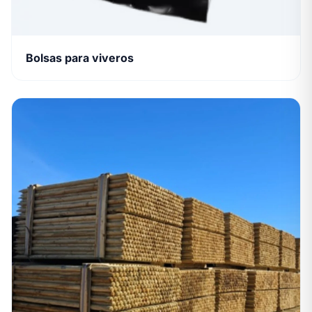
Bolsas para viveros