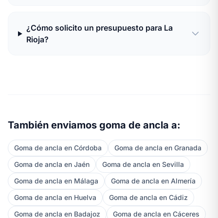
¿Cómo solicito un presupuesto para La
Rioja?
También enviamos goma de ancla a:
Goma de ancla en Córdoba
Goma de ancla en Granada
Goma de ancla en Jaén
Goma de ancla en Sevilla
Goma de ancla en Málaga
Goma de ancla en Almería
Goma de ancla en Huelva
Goma de ancla en Cádiz
Goma de ancla en Badajoz
Goma de ancla en Cáceres