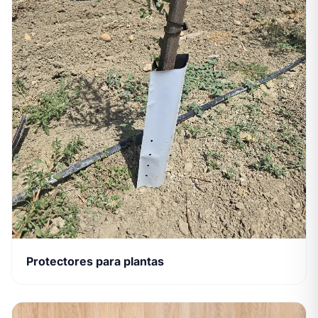
Protectores para plantas