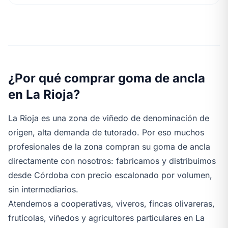
¿Por qué comprar goma de ancla
en La Rioja?
La Rioja es una zona de viñedo de denominación de
origen, alta demanda de tutorado. Por eso muchos
profesionales de la zona compran su goma de ancla
directamente con nosotros: fabricamos y distribuimos
desde Córdoba con precio escalonado por volumen,
sin intermediarios.
Atendemos a cooperativas, viveros, fincas olivareras,
frutícolas, viñedos y agricultores particulares en La