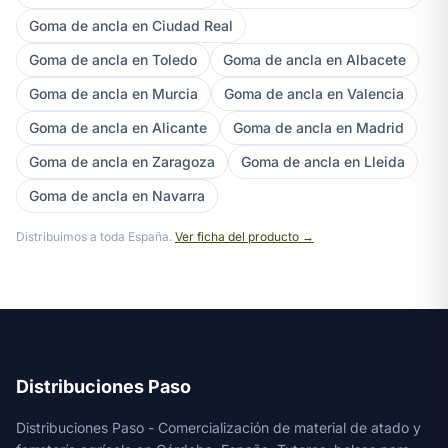
Goma de ancla en Ciudad Real
Goma de ancla en Toledo
Goma de ancla en Albacete
Goma de ancla en Murcia
Goma de ancla en Valencia
Goma de ancla en Alicante
Goma de ancla en Madrid
Goma de ancla en Zaragoza
Goma de ancla en Lleida
Goma de ancla en Navarra
Distribuimos a toda España.
Ver ficha del producto →
Distribuciones Paso
Distribuciones Paso - Comercialización de material de atado y