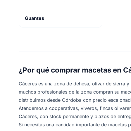
Guantes
¿Por qué comprar macetas en C
Cáceres es una zona de dehesa, olivar de sierra y 
muchos profesionales de la zona compran su mace
distribuimos desde Córdoba con precio escalonado
Atendemos a cooperativas, viveros, fincas olivarera
Cáceres, con stock permanente y plazos de entrega
Si necesitas una cantidad importante de macetas p