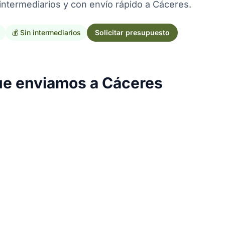
intermediarios y con envío rápido a Cáceres.
💰 Sin intermediarios
Solicitar presupuesto
ue enviamos a Cáceres