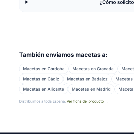
¿Cómo solicit
También enviamos macetas a:
Macetas en Córdoba
Macetas en Granada
Macet
Macetas en Cádiz
Macetas en Badajoz
Macetas 
Macetas en Alicante
Macetas en Madrid
Maceta
Distribuimos a toda España.
Ver ficha del producto →