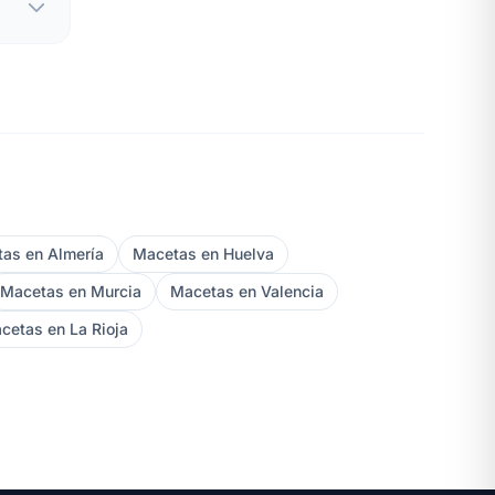
as en Almería
Macetas en Huelva
Macetas en Murcia
Macetas en Valencia
cetas en La Rioja