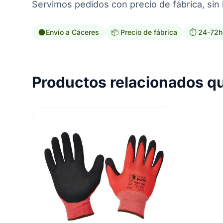
Servimos pedidos con precio de fábrica, sin 
Envío a Cáceres
📦 Precio de fábrica
⏱️ 24-72h
Productos relacionados q