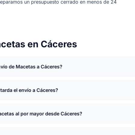
preparamos un presupuesto cerrado en menos de 24
acetas en Cáceres
nvío de Macetas a Cáceres?
tarda el envío a Cáceres?
cetas al por mayor desde Cáceres?