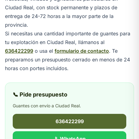
Ciudad Real, con stock permanente y plazos de
entrega de 24-72 horas a la mayor parte de la
provincia.
Si necesitas una cantidad importante de guantes para
tu explotación en Ciudad Real, llámanos al
636422299
o usa el
formulario de contacto
. Te
preparamos un presupuesto cerrado en menos de 24
horas con portes incluidos.
📞 Pide presupuesto
Guantes con envío a Ciudad Real.
636422299
📱 WhatsApp