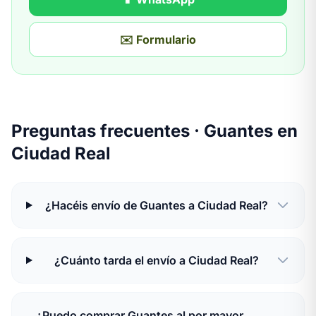
✉️ Formulario
Preguntas frecuentes · Guantes en
Ciudad Real
¿Hacéis envío de Guantes a Ciudad Real?
¿Cuánto tarda el envío a Ciudad Real?
¿Puedo comprar Guantes al por mayor