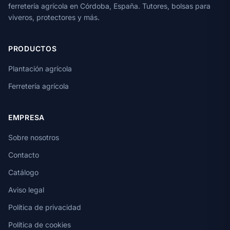
ferretería agrícola en Córdoba, España. Tutores, bolsas para
viveros, protectores y más.
PRODUCTOS
Plantación agrícola
Ferretería agrícola
EMPRESA
Sobre nosotros
Contacto
Catálogo
Aviso legal
Política de privacidad
Política de cookies