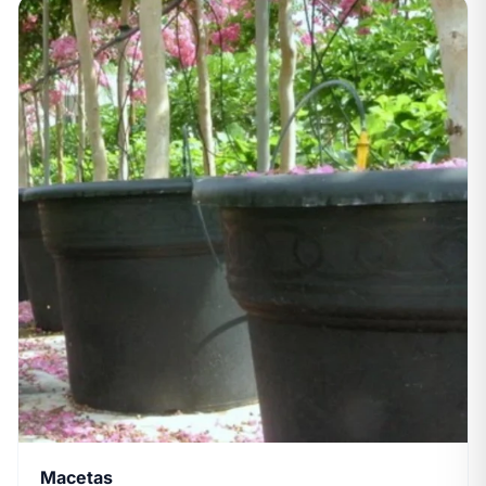
Macetas