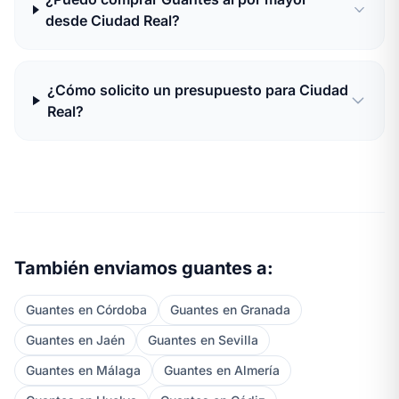
desde Ciudad Real?
¿Cómo solicito un presupuesto para Ciudad
Real?
También enviamos guantes a:
Guantes en Córdoba
Guantes en Granada
Guantes en Jaén
Guantes en Sevilla
Guantes en Málaga
Guantes en Almería