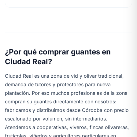
¿Por qué comprar guantes en
Ciudad Real?
Ciudad Real es una zona de vid y olivar tradicional,
demanda de tutores y protectores para nueva
plantación. Por eso muchos profesionales de la zona
compran su guantes directamente con nosotros:
fabricamos y distribuimos desde Córdoba con precio
escalonado por volumen, sin intermediarios.
Atendemos a cooperativas, viveros, fincas olivareras,
frutícolas, viñedos y agricultores particulares en