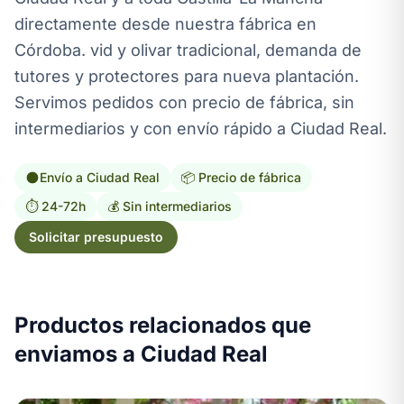
directamente desde nuestra fábrica en
Córdoba. vid y olivar tradicional, demanda de
tutores y protectores para nueva plantación.
Servimos pedidos con precio de fábrica, sin
intermediarios y con envío rápido a Ciudad Real.
Envío a Ciudad Real
📦 Precio de fábrica
⏱️ 24-72h
💰 Sin intermediarios
Solicitar presupuesto
Productos relacionados que
enviamos a Ciudad Real