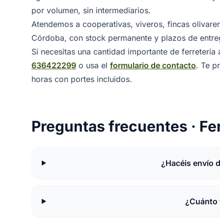
por volumen, sin intermediarios.
Atendemos a cooperativas, viveros, fincas olivarera
Córdoba, con stock permanente y plazos de entreg
Si necesitas una cantidad importante de ferretería
636422299
o usa el
formulario de contacto
. Te 
horas con portes incluidos.
Preguntas frecuentes · Fe
¿Hacéis envío d
¿Cuánto 