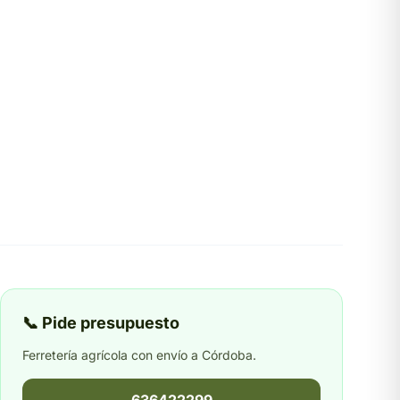
📞 Pide presupuesto
Ferretería agrícola con envío a Córdoba.