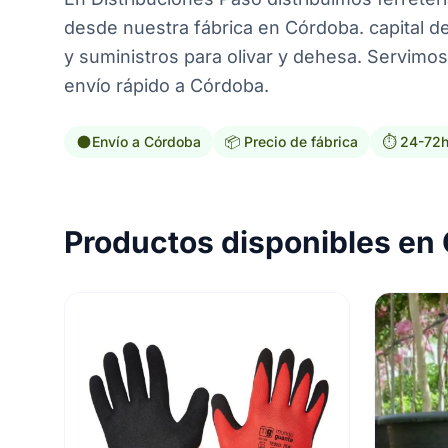
desde nuestra fábrica en Córdoba. capital de
y suministros para olivar y dehesa. Servimos
envío rápido a Córdoba.
Envío a Córdoba
📦 Precio de fábrica
⏱️ 24-72
Productos disponibles en