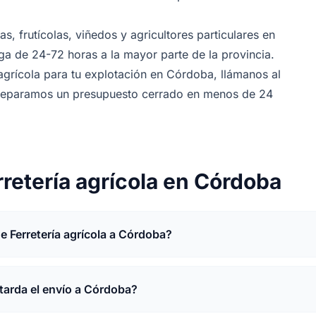
s, frutícolas, viñedos y agricultores particulares en
a de 24-72 horas a la mayor parte de la provincia.
 agrícola para tu explotación en Córdoba, llámanos al
preparamos un presupuesto cerrado en menos de 24
rretería agrícola en Córdoba
e Ferretería agrícola a Córdoba?
tarda el envío a Córdoba?