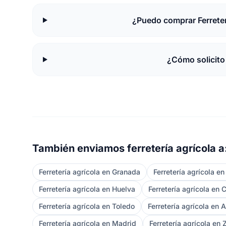
¿Puedo comprar Ferreter
¿Cómo solicito
También enviamos ferretería agrícola a
Ferretería agrícola en Granada
Ferretería agrícola e
Ferretería agrícola en Huelva
Ferretería agrícola en 
Ferretería agrícola en Toledo
Ferretería agrícola en 
Ferretería agrícola en Madrid
Ferretería agrícola en